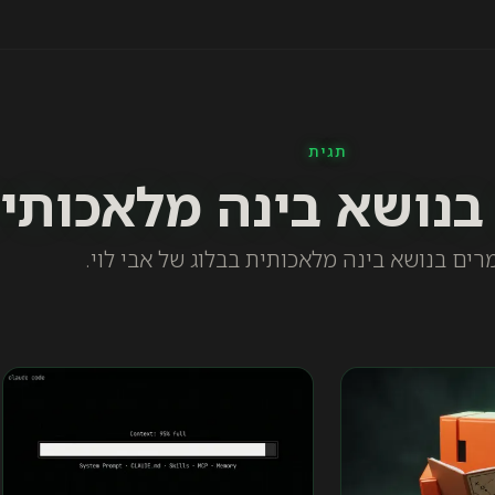
תגית
נושא בינה מלאכותי
ים בנושא בינה מלאכותית בבלוג של אבי לוי.