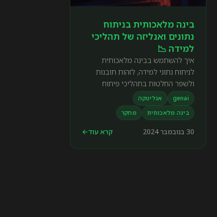
בינה מלאכותית בניתוח
נתונים ואנליזה של תהליכי
למידה 📉
איך להשתמש בבינה מלאכותית
לניתוח נתוני למידה, לזהות תובנות
ולשפר החלטות בתהליכי פיתוח
למידה.
genai
אנליטקה
בינה מלאכותית
מחקר
30 בנובמבר 2024
קרא עוד
←