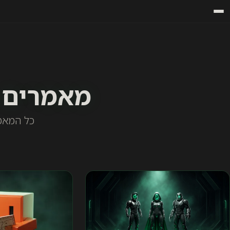
מאמרים ב
כל המאמר