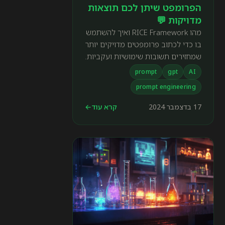
הפרומפט שיתן לכם תוצאות
מדויקות 💬
מהו RICE Framework ואיך להשתמש
בו כדי לכתוב פרומפטים מדויקים יותר
שמחזירים תשובות שימושיות ועקביות.
prompt
gpt
AI
prompt engineering
17 בדצמבר 2024
קרא עוד
←