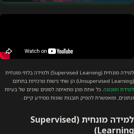
למידה מונחית (Supervised Learning) ולמידה בלתי-מונחית
(Unsupervised Learning) הן שתי גישות מרכזיות בתחום
למידת המכונה
. כל אחת מהן מתאימה לסוגים שונים של בעיות
ונתונים, ומאפשרת להפיק תובנות שונות ממידע קיים.
למידה מונחית (Supervised
Learning)