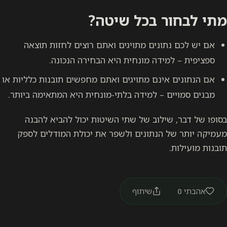
מתי לבחור בכל שיטה?
אם יש לכם נתונים מתויגים ואתם רוצים לחזות תוצאה
ספציפית – למידה מונחית היא הבחירה הנכונה.
אם הנתונים אינם מתויגים ואתם מחפשים תובנות כלליות או
מבנים סמויים – למידה בלתי-מונחית היא המתאימה ביותר.
בסופו של דבר, שילוב של שתי השיטות יכול להביא להבנה
מעמיקה יותר של הנתונים ולשפר את יכולת המודלים לספק
תובנות מועילות.
אהבתי
0
שיתוף