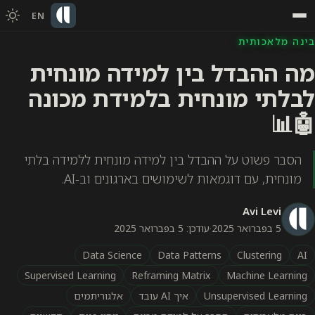
EN
בינה מלאכותית
מה ההבדל בין למידה מונחית
לבלתי מונחית בלמידת מכונה
🤖📊
הסבר פשוט על ההבדל בין למידה מונחית ללמידה בלתי
מונחית, עם דוגמאות לשימושים בארגונים וב-AI.
Avi Levi
5 בפברואר 2025
·
עודכן: 5 בפברואר 2025
Data Science
Data Patterns
Clustering
AI
Supervised Learning
Reframing Matrix
Machine Learning
Unsupervised Learning
איך AI עובד
אלגוריתמים