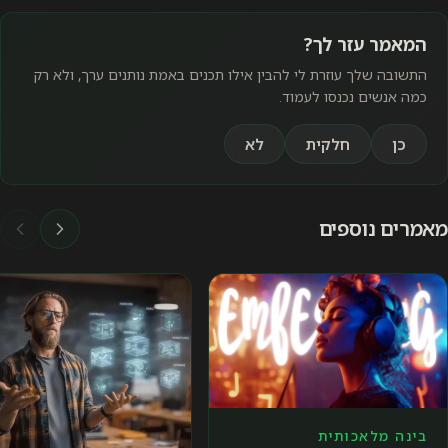
המאמר עזר לך?
התשובה שלך עוזרת לי להבין אילו תכנים באמת נותנים ערך, ולא רק
כמה אנשים נכנסו לעמוד.
כן
חלקית
לא
מאמרים נוספים
בינה מלאכותית