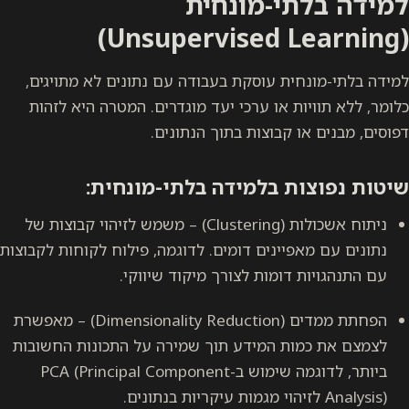
למידה בלתי-מונחית
(Unsupervised Learning)
למידה בלתי-מונחית עוסקת בעבודה עם נתונים לא מתויגים,
כלומר, ללא תוויות או ערכי יעד מוגדרים. המטרה היא לזהות
דפוסים, מבנים או קבוצות בתוך הנתונים.
שיטות נפוצות בלמידה בלתי-מונחית:
ניתוח אשכולות (Clustering) – משמש לזיהוי קבוצות של
נתונים עם מאפיינים דומים. לדוגמה, פילוח לקוחות לקבוצות
עם התנהגויות דומות לצורך מיקוד שיווקי.
הפחתת ממדים (Dimensionality Reduction) – מאפשרת
לצמצם את כמות המידע תוך שמירה על התכונות החשובות
ביותר, לדוגמה שימוש ב-PCA (Principal Component
Analysis) לזיהוי מגמות עיקריות בנתונים.