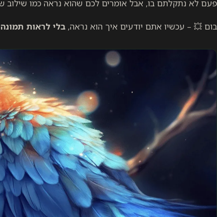
פעם לא נתקלתם בו, אבל אומרים לכם שהוא נראה כמו שילוב של 
בום 💥 – עכשיו אתם יודעים איך הוא נראה,
בלי לראות תמונה