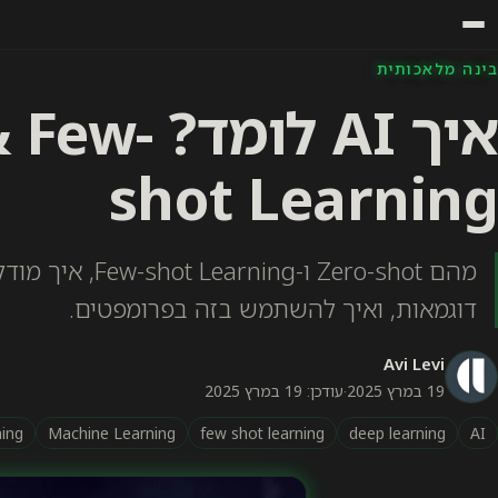
בינה מלאכותית
איך AI לומ
shot Learning
דוגמאות, ואיך להשתמש בזה בפרומפטים.
Avi Levi
19 במרץ 2025
·
עודכן: 19 במרץ 2025
ning
Machine Learning
few shot learning
deep learning
AI