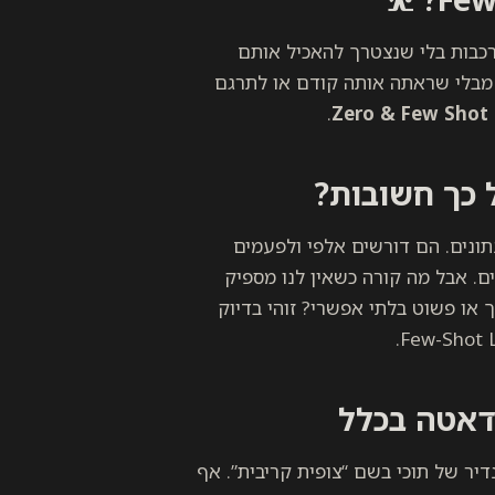
ורכבות בלי שנצטרך להאכיל אותם
לה לזהות מחלה נדירה מבלי שראתה אותה קודם או לתרגם
.
Zero & Few Shot 
 כך חשובות?
תונים. הם דורשים אלפי ולפעמים
ים. אבל מה קורה כשאין לנו מספיק
 או פשוט בלתי אפשרי? זוהי בדיוק
נדיר של תוכי בשם “צופית קריבית”. אף