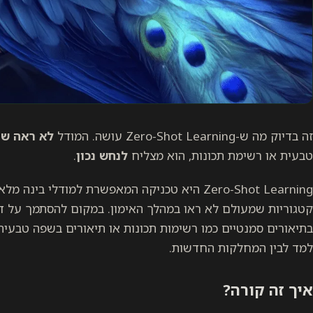
זה בדיוק מה ש-Zero-Shot Learning עושה. המודל
לא ראה שו
טבעית או רשימת תכונות, הוא מצליח
לנחש נכון
.
Zero-Shot Learning היא טכניקה המאפשרת למודלי ב
בתיאורים סמנטיים כמו רשימות תכונות או תיאורים בשפה טבעית
למד לבין המחלקות החדשות.
איך זה קורה?