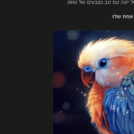
יונה עם זנב בצבעים של טווס.
 אחת שלו
.