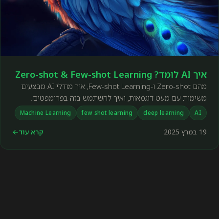
איך AI לומד? Zero-shot & Few-shot Learning
מהם Zero-shot ו-Few-shot Learning, איך מודלי AI מבצעים
משימות עם מעט דוגמאות, ואיך להשתמש בזה בפרומפטים.
Machine Learning
few shot learning
deep learning
AI
19 במרץ 2025
קרא עוד
←