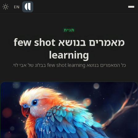
EN
תגית
מאמרים בנושא few shot
learning
כל המאמרים בנושא few shot learning בבלוג של אבי לוי.