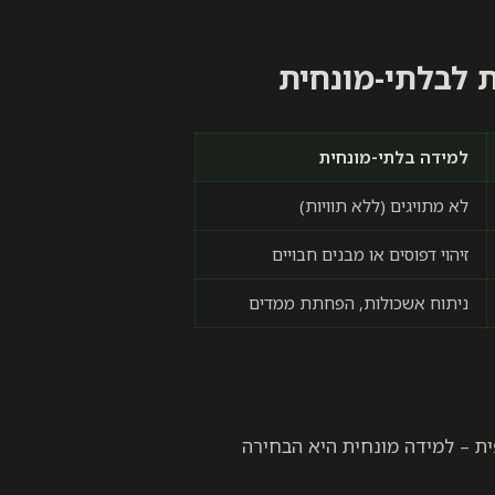
ת לבלתי-מונחית
למידה בלתי-מונחית
לא מתויגים (ללא תוויות)
זיהוי דפוסים או מבנים חבויים
ניתוח אשכולות, הפחתת ממדים
ית – למידה מונחית היא הבחירה