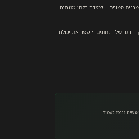
מבנים סמויים – למידה בלתי-מונחית
ה יותר של הנתונים ולשפר את יכולת
אנשים נכנסו לעמוד.