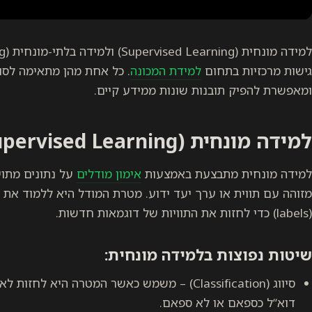
גישות מרכזיות בתחום
למידת המכונה
. כל אחת מהן מתאימה לסוג
ומאפשרת להפיק תובנות שונות ממידע קיים.
למידה מונחית (Supervised Learning)
למידה מונחית מתבצעת באמצעות
אימון מודלים
על נתונים מתויג
(labels) כדי לחזות את התוויות של דוגמאות חדשות.
שיטות נפוצות בלמידה מונחית:
סיווג (Classification) – משמש כאשר המטרה היא לח
דוא“ל כספאם או לא ספאם.