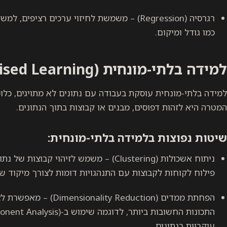
רגרסיה (Regression) – משמשת לחיזוי ערכים רציפ
כמו גודל ומיקום.
למידה בלתי-מונחית (Unsupervised Learning)
למידה בלתי-מונחית עוסקת בעבודה עם נתונים לא מתויגים, כלומר
המטרה היא לזהות דפוסים, מבנים או קבוצות בתוך הנתונים.
שיטות נפוצות בלמידה בלתי-מונחית:
ניתוח אשכולות (Clustering) – משמש לזיהוי ק
פילוח לקוחות לקבוצות עם התנהגויות דומות לצורך מיקוד שיו
הפחתת ממדים ( Reduction
עיקריות בנתונים.