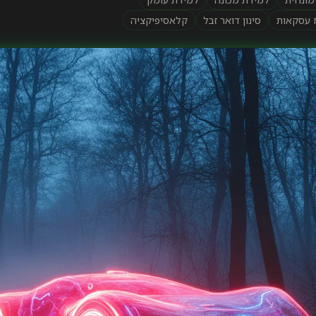
ח עסקאות
סינון דואר זבל
קלאסיפיקציה