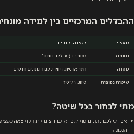
ההבדלים המרכזיים בין למידה מונחי
מאפיין
למידה מונחית
נתונים
מתויגים (מכילים תוויות)
מטרה
חיזוי או סיווג תוויות עבור נתונים חדשים
שיטות נפוצות
סיווג, רגרסיה
מתי לבחור בכל שיטה?
אם יש לכם נתונים מתויגים ואתם רוצים לחזות תוצאה ספציפ
הנכונה.