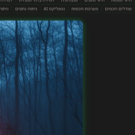
מודלים חכמים
מערכות חכמות
נטפליקס AI
ניתוח נתונים
ניתו