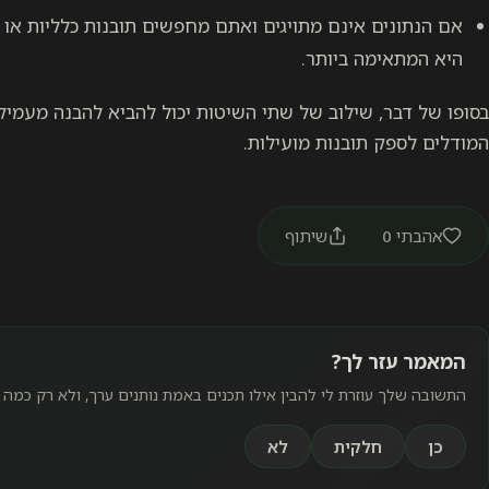
אם הנתונים אינם מתויגים ואתם מחפשים תובנות כלליות או 
היא המתאימה ביותר.
בסופו של דבר, שילוב של שתי השיטות יכול להביא להבנה מעמיק
המודלים לספק תובנות מועילות.
אהבתי
0
שיתוף
המאמר עזר לך?
התשובה שלך עוזרת לי להבין אילו תכנים באמת נותנים ערך, ולא רק כמה 
כן
חלקית
לא