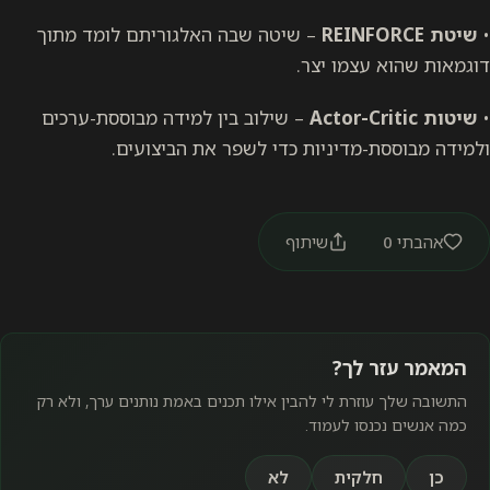
•
שיטת REINFORCE
– שיטה שבה האלגוריתם לומד מתוך
דוגמאות שהוא עצמו יצר.
•
שיטות Actor-Critic
– שילוב בין למידה מבוססת-ערכים
ולמידה מבוססת-מדיניות כדי לשפר את הביצועים.
אהבתי
0
שיתוף
המאמר עזר לך?
התשובה שלך עוזרת לי להבין אילו תכנים באמת נותנים ערך, ולא רק
כמה אנשים נכנסו לעמוד.
כן
חלקית
לא