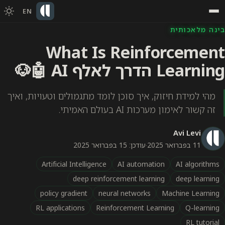
EN
בינה מלאכותית
What Is Reinforcement
Learning הדרך לאלף AI 🤖🐶
מהי למידת חיזוק, איך סוכן לומד מתגמולים וטעויות, ואיך
זה קשור לאימון מערכות AI בעולם האמיתי.
Avi Levi
11 בפברואר 2025
·
עודכן: 15 בפברואר 2025
Artificial Intelligence
AI automation
AI algorithms
deep reinforcement learning
deep learning
policy gradient
neural networks
Machine Learning
RL applications
Reinforcement Learning
Q-learning
RL tutorial