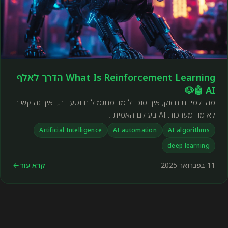
What Is Reinforcement Learning הדרך לאלף
AI 🤖🐶
מהי למידת חיזוק, איך סוכן לומד מתגמולים וטעויות, ואיך זה קשור
לאימון מערכות AI בעולם האמיתי.
Artificial Intelligence
AI automation
AI algorithms
deep learning
11 בפברואר 2025
קרא עוד
←