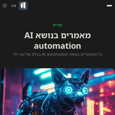
EN
תגית
מאמרים בנושא AI
automation
כל המאמרים בנושא AI automation בבלוג של אבי לוי.