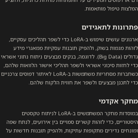
המלצות טיפול מותאמות.
פתרונות לתאגידים
ארגונים עושים שימוש ב-LoRA כדי לשפר תהליכים עסקיים,
לזהות מגמות בשוק, ולהפיק תובנות עסקיות ממאגרי מידע
גדולים (Big Data). לדוגמה, בנקים מבצעים ניתוח נתוני אשראי
כדי לחזות סיכוני אשראי ולשפר תהליכי אישור הלוואות שלהם,
כשחברות מסחריות משתמשות ב-LoRA לאיתור דפוסים צרכניים
כדי לתכנן מבצעים ולשפר את חווית הלקוח שלהם.
מחקר אקדמי
במוסדות מחקר המשתמשים ב-LoRA לניתוח טקסטים
היסטוריים, כדי לזהות קשרים סמויים בין אירועים, לנתח שפה
ומונחים נדירים מתקופות עתיקות, ולהפיק תובנות חדשות על