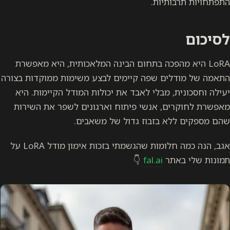
התפתחויות תרבותיות.
לסיכום
LoRA היא מהפכה בתחום הבינה המלאכותית, היא מאפשרת
התאמה של מודלים שפה קיימים לבצע משימות ממוקדות בצורה
יעילה וחסכונית, מבלי לאבד את יכולות המודל הקיימות. היא
מאפשרת לחוקרים, אנשי פיתוח וארגונים לשפר את השירות
שהם מספקים ללא בזבוז גדול של משאבים.
אגב, הנה כמה חלומות שהגשמתי בזכות אימון מודל LoRA על
תמונות שלי באתר
fal.ai
👇