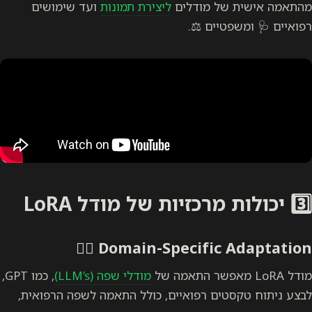
מהתאמה אישית של מודלים
ליצירת תמונות
ועד שימושים
רפואיים 🩺 ומשפטיים ⚖️.
3️⃣ יכולות מרכזיות של מודל LoRA
Domain-Specific Adaptation 👩‍⚕️
מודל LoRA מאפשר התאמה של
מודלי שפה (LLM’s)
, כמו GPT,
לבצע ניתוח טקסטים רפואיים, כולל התאמה לשפה הרפואית,