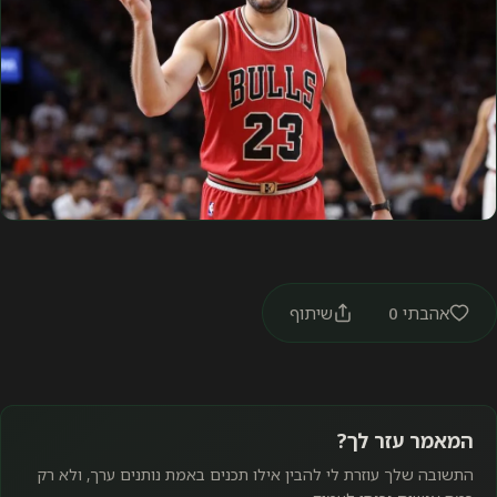
אהבתי
0
שיתוף
המאמר עזר לך?
התשובה שלך עוזרת לי להבין אילו תכנים באמת נותנים ערך, ולא רק