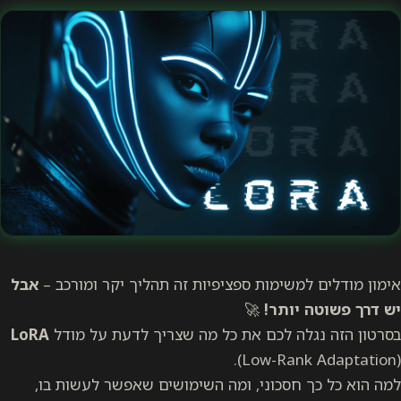
אימון מודלים למשימות ספציפיות זה תהליך יקר ומורכב –
אבל
יש דרך פשוטה יותר!
🚀
בסרטון הזה נגלה לכם את כל מה שצריך לדעת על מודל
LoRA
(Low-Rank Adaptation).
למה הוא כל כך חסכוני, ומה השימושים שאפשר לעשות בו,