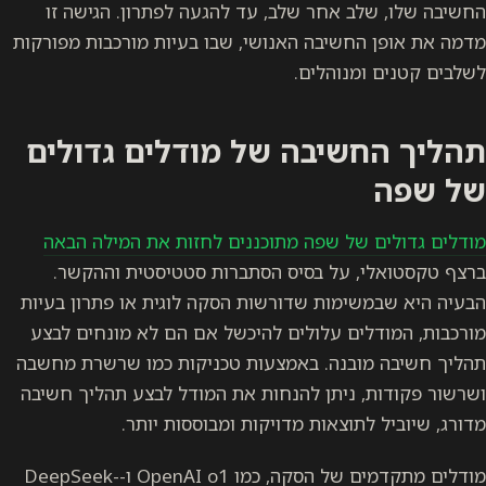
החשיבה שלו, שלב אחר שלב, עד להגעה לפתרון. הגישה זו
מדמה את אופן החשיבה האנושי, שבו בעיות מורכבות מפורקות
לשלבים קטנים ומנוהלים.
תהליך החשיבה של מודלים גדולים
של שפה
מודלים גדולים של שפה מתוכננים לחזות את המילה הבאה
ברצף טקסטואלי, על בסיס הסתברות סטטיסטית וההקשר.
הבעיה היא שבמשימות שדורשות הסקה לוגית או פתרון בעיות
מורכבות, המודלים עלולים להיכשל אם הם לא מונחים לבצע
תהליך חשיבה מובנה. באמצעות טכניקות כמו שרשרת מחשבה
ושרשור פקודות, ניתן להנחות את המודל לבצע תהליך חשיבה
מדורג, שיוביל לתוצאות מדויקות ומבוססות יותר.
מודלים מתקדמים של הסקה, כמו OpenAI o1 ו-DeepSeek-