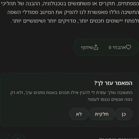
כמפתחים, חוקרים או משתמשים בטכנולוגיה, ההבנה של תהליכי
החשיבה הללו מאפשרת לנו להפיק את המיטב ממודלי השפה
ולפתח יישומים חכמים יותר, מדויקים יותר ושימושיים יותר.
אהבתי
0
שיתוף
המאמר עזר לך?
התשובה שלך עוזרת לי להבין אילו תכנים באמת נותנים ערך, ולא רק
כמה אנשים נכנסו לעמוד.
כן
חלקית
לא