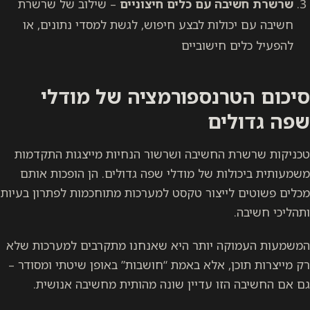
שרשרת חשיבה עם כלים חיצוניים
– שילוב של שרשרת
חשיבה עם יכולות לבצע חיפוש, לגשת למסדי נתונים, או
להפעיל כלים חישוביים
סיכום הטרנספורמציה של מודלי
שפה גדולים
טכניקות שרשרת החשיבה ושרשור הנחיות מייצגות התקדמות
משמעותית ביכולות של מודלי שפה גדולים. הן הופכות אותם
מכלים פשוטים לייצור טקסט למערכות מתוחכמות לפתרון בעיות
ותהליכי חשיבה.
המשמעות העמוקה יותר היא שאנחנו מתקרבים למערכות שלא
רק מייצרות תוכן, אלא באמת “חושבות” באופן שיטתי ומסודר –
גם אם החשיבה הזו עדיין שונה מהותית מחשיבה אנושית.