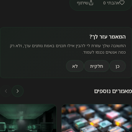
אהבתי
0
שיתוף
המאמר עזר לך?
התשובה שלך עוזרת לי להבין אילו תכנים באמת נותנים ערך, ולא רק
כמה אנשים נכנסו לעמוד.
כן
חלקית
לא
מאמרים נוספים