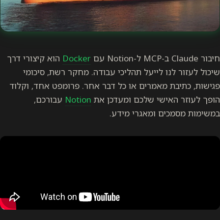
חיבור Claude ב-MCP ל-Notion עם
Docker
הוא קיצורי דרך
שיכול לעזור לנו לייעל תהליכי עבודה. מחקר רשת, סיכומי
פגישות, כתיבת מאמרים או כל דבר אחר. פרומפט אחד, וקלוד
הופך לעוזר האישי שלכם ומעדכן את
Notion
עבורכם,
במשימות מסמכים ומאגרי מידע.