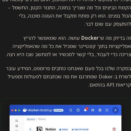
הקמח הביצים וכל מה שצריך בתוכה, התנור הקטן, החשמל –
הכול בפנים. הוא רק פותח ומקבל את העוגה מוכנה, בלי
להתעסק עם שום דבר.
זה בדיוק מה ש־
Docker
עושה. הוא שמאפשר להריץ
אפליקציות בתוך
קונטיינר
שמכיל את כל מה שהאפליקציה
צריכה כדי לעבוד, בלי קשר למכשיר או למחשב שבו היא רצה.
במקרה שלנו בכל פעם שאנחנו כותבים פרומפט, המידע עובר
לשרת ב-Doker שמתרגם את מה שכתבתם לפעולות ומפעיל
קריאות API בהתאם.