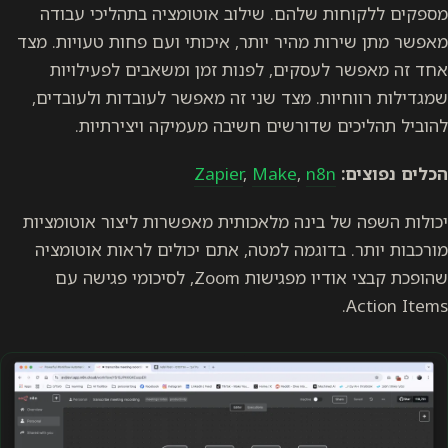
מספקים ללקוחות שלהם. שילוב אוטומציה בתהליכי עבודה
מאפשר מתן שירות מהיר יותר, איכותי ועם פחות טעויות. מצד
אחד זה מאפשר לעסקים, לפנות זמן ומשאבים לפעילויות
שמגדילות רווחיות. מצד שני זה מאפשר לעובדות ולעובדים,
להוביל תהליכים שדורשים חשיבה מעמיקה ויצירתיות.
הכלים נפוצים:
n8n
,
Make
,
Zapier
יכולות השפה של בינה מלאכותית מאפשרות ליצור אוטומציות
מורכבות יותר. בדוגמה למטה, אתם יכולים לראות אוטומציה
שהופכת קבצי אודיו מפגישות Zoom, לסיכומי פגישה עם
Action Items.