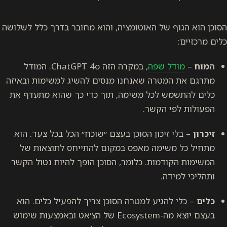
הסוכן הוא הגוף של האוטומציה, והוא מחובר בדרך כלל לשלושה
כלים מרכזיים:
המוח
–
מודל שפה
, במקרה הזה ChatGPT 4o. המודל
מתרגם את המטרה שאנחנו מנסים להשיג למשימות ובאיזה
כלים להתשמש לכל משימה, תוך כדי כך שהוא מתעדף את
הפעולות לפי הקשר.
זיכרון
– בלי זיכון הסוכן בעצם ״שוכח״ הכל בכל צעד. הוא
מתחיל כל משימה מאפס במקום להתייחס לתוצאות של
המשימות הקודמות. כלומר, הסוכן הופך להיות נטול הקשר
ותהליכי למידה.
כלים
– כלי להגיע למטרה הסוכן צריך להפעיל כלים. הוא
בעצם יוצא מה-Ecosystem של הצ׳אט ובאמצעות שימוש