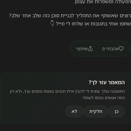
הפעולה ומשפרות את עצמן.
רוצים שאשתף את התהליך לבניית סוכן כזה שלב אחר שלב?
שתפו אותי בתגובות או שלחו לי מייל 👇
אהבתי
0
שיתוף
המאמר עזר לך?
התשובה שלך עוזרת לי להבין אילו תכנים באמת נותנים ערך, ולא רק
כמה אנשים נכנסו לעמוד.
כן
חלקית
לא