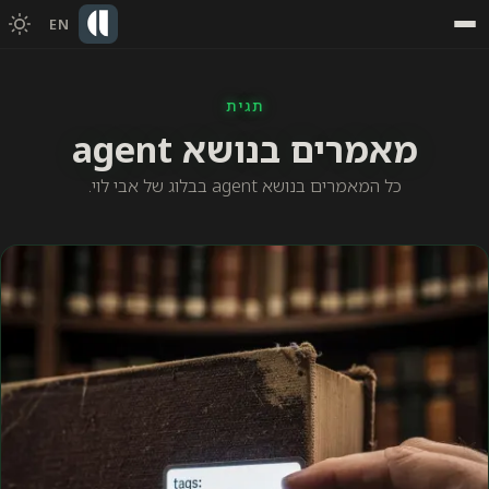
EN
תגית
מאמרים בנושא agent
כל המאמרים בנושא agent בבלוג של אבי לוי.