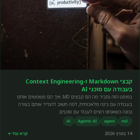
קבצי Markdown ו-Context Engineering
בעבודה עם סוכני AI
בפוסט הזה נסביר מה הם קבצים MD, איך הם משמשים אותנו
בעבודה עם בינה מלאכותית, למה חשוב להגדיר אותם בצורה
נכונה כשאנחנו רוצים לעבוד עם סוכנים.
AI
Agentic AI
agent
.md
14 במרץ 2026
קרא עוד
←