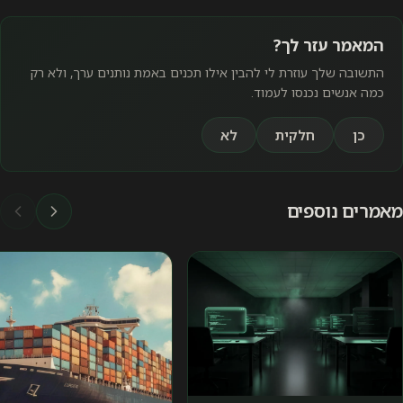
המאמר עזר לך?
התשובה שלך עוזרת לי להבין אילו תכנים באמת נותנים ערך, ולא רק
כמה אנשים נכנסו לעמוד.
כן
חלקית
לא
מאמרים נוספים