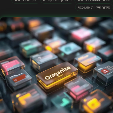
סידור תיקיות אוטומטי