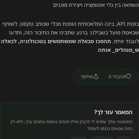
השוואה בין כלי אוטומציה ויצירת סוכנים
בזכות API, בינה המלאכותית הופכת מכלי שכותב טקסט, לשותף
שבאמת פועל בשבילנו. ברגע שתבינו את החיבור הזה, ותדעו
לעבוד איתו,
תהפכו מכאלה שמשתמשים בטכנולוגיה, לכאלה
ש_מנהלים_ אותה
.
אהבתי
0
שיתוף
המאמר עזר לך?
התשובה שלך עוזרת לי להבין אילו תכנים באמת נותנים ערך, ולא רק
כמה אנשים נכנסו לעמוד.