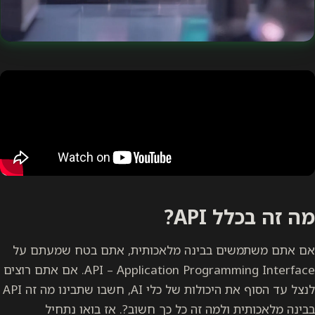
מה זה בכלל API?
אם אתם משתמשים בבינה מלאכותית, אתם בטח שמעתם על
API – Application Programming Interface. אם אתם רוצים
לנצל עד הסוף את היכולות של כלי AI, חשבו שתבינו מה זה API
בבינה מלאכותית ולמה זה כל כך חשוב?. אז בואו נתחיל