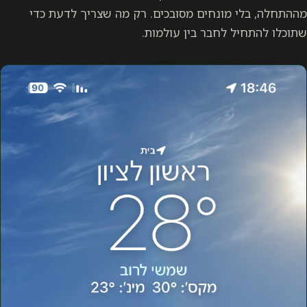
מההתחלה, בלי מונחים מסובכים. רק מה שצריך לדעת כדי
שתוכלו להתחיל לחבר בין עולמות.