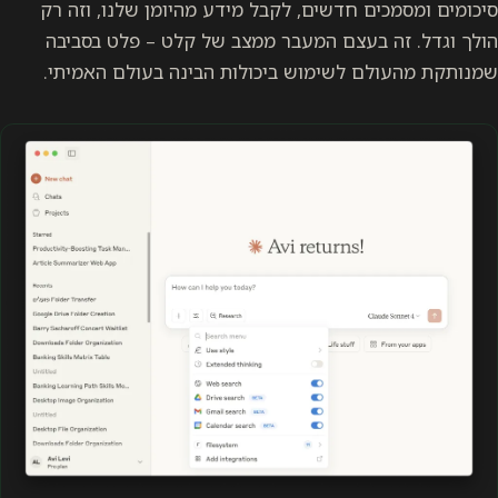
סיכומים ומסמכים חדשים, לקבל מידע מהיומן שלנו, וזה רק
הולך וגדל. זה בעצם המעבר ממצב של קלט – פלט בסביבה
שמנותקת מהעולם לשימוש ביכולות הבינה בעולם האמיתי.