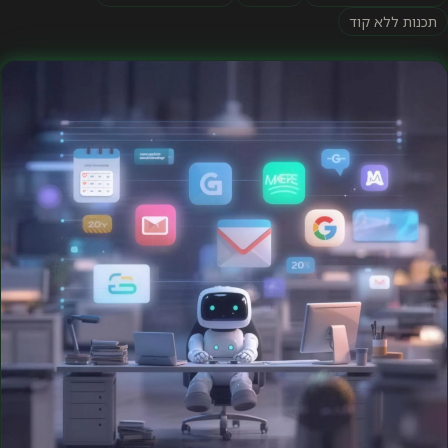
תכנות ללא קוד