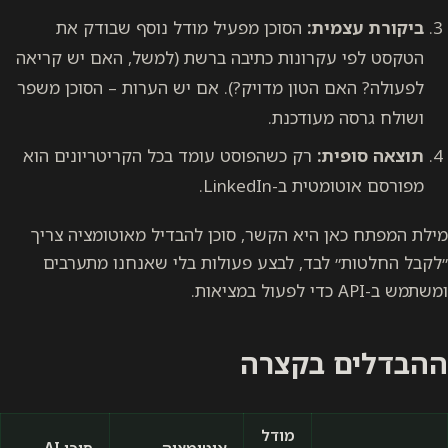
ביקורת עצמית:
הסוכן מפעיל מודל נוסף שבודק את
הטקסט לפי עקרונות כתיבה ברשת (למשל, האם יש קריאה
לפעולה? האם הטון מדויק?). אם יש הערות – הסוכן משפר
ושולח גרסה מעודכנת.
תוצאה סופית:
רק כשהפוסט עומד בכל הקריטריונים הוא
מפורסם אוטומטית ב-LinkedIn.
מילת המפתח כאן היא הקשר, סוכן להבדיל מאוטומציה צריך
״לקבל החלטות״ לבד, לבצע פעולות בלי שאנחנו מתערבים
ומשתמש ב-API כדי לפעול במציאות.
ההבדלים בקצרה
מודל