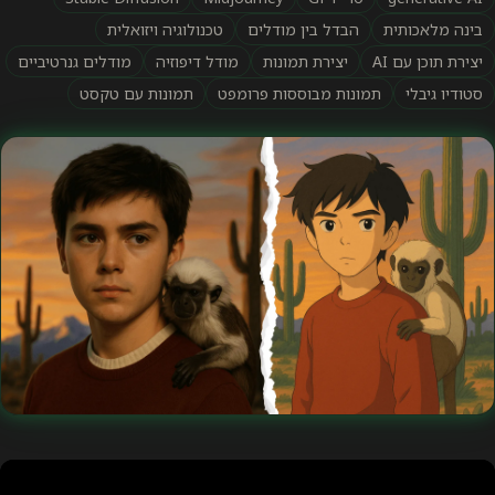
בינה מלאכותית
הבדל בין מודלים
טכנולוגיה ויזואלית
יצירת תוכן עם AI
יצירת תמונות
מודל דיפוזיה
מודלים גנרטיביים
סטודיו גיבלי
תמונות מבוססות פרומפט
תמונות עם טקסט