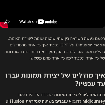
הפעם נעשה השוואה בין שתי שיטות שונות ליצירת תמונות:
GPT Vs. Diffusion modle, נסביר איך כל אחד מהמודלים
פועלים ומה ההבדלים ביניהם, נסקור את היתרונות והסחרונות
של כל אחד ונסביר למה כל אחד מהם משמש.
איך מודלים של יצירת תמונות עבדו
עד עכשיו?
רוב המודלים ליצירת תמונות
שהכרנו עד היום
כמו
Midjourney
לדוגמא
עובדים בשיטה שנקראת Diffusion