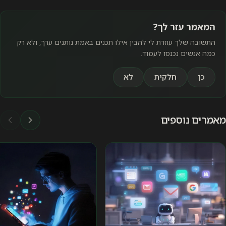
המאמר עזר לך?
התשובה שלך עוזרת לי להבין אילו תכנים באמת נותנים ערך, ולא רק
כמה אנשים נכנסו לעמוד.
כן
חלקית
לא
מאמרים נוספים