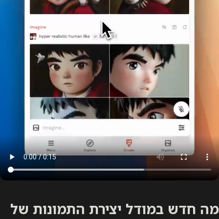
מה חדש במודל יצירת התמונות של