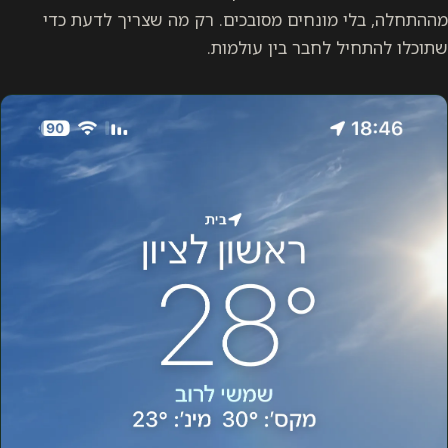
מההתחלה, בלי מונחים מסובכים. רק מה שצריך לדעת כדי
שתוכלו להתחיל לחבר בין עולמות.