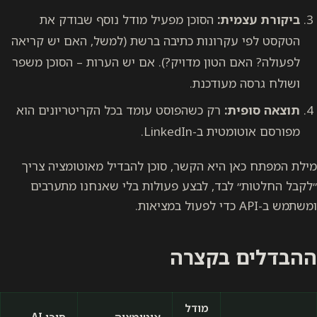
ביקורת עצמית:
הסוכן מפעיל מודל נוסף שבודק את
הטקסט לפי עקרונות כתיבה ברשת (למשל, האם יש קריאה
לפעולה? האם הטון מדויק?). אם יש הערות – הסוכן משפר
ושולח גרסה מעודכנת.
תוצאה סופית:
רק כשהפוסט עומד בכל הקריטריונים הוא
מפורסם אוטומטית ב-LinkedIn.
מילת המפתח כאן היא הקשר, סוכן להבדיל מאוטומציה צריך
״לקבל החלטות״ לבד, לבצע פעולות בלי שאנחנו מתערבים
ומשתמש ב-API כדי לפעול במציאות.
ההבדלים בקצרה
מודל