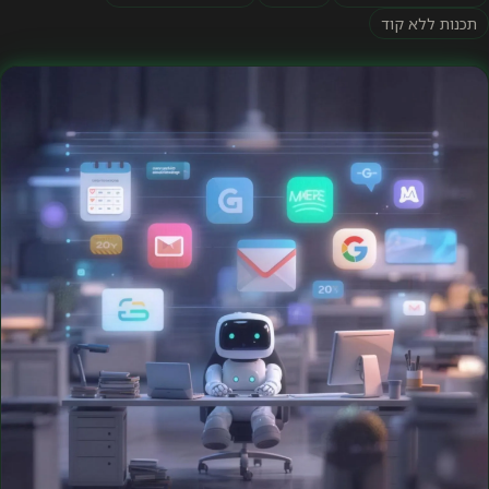
תכנות ללא קוד