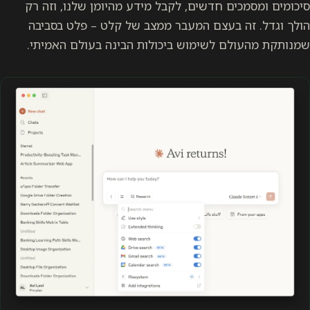
סיכומים ומסמכים חדשים, לקבל מידע מהיומן שלנו, וזה רק
הולך וגדל. זה בעצם המעבר ממצב של קלט – פלט בסביבה
שמנותקת מהעולם לשימוש ביכולות הבינה בעולם האמיתי.