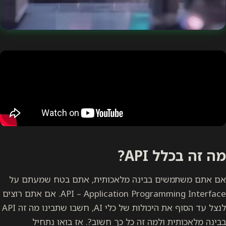
מה זה בכלל API?
אם אתם משתמשים בבינה מלאכותית, אתם בטח שמעתם על
API – Application Programming Interface. אם אתם רוצים
לנצל עד הסוף את היכולות של כלי AI, חשבו שתבינו מה זה API
בבינה מלאכותית ולמה זה כל כך חשוב?. אז בואו נתחיל