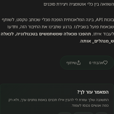
השוואה בין כלי אוטומציה ויצירת סוכנים
בזכות API, בינה המלאכותית הופכת מכלי שכותב טקסט, לשותף
שבאמת פועל בשבילנו. ברגע שתבינו את החיבור הזה, ותדעו
לעבוד איתו,
תהפכו מכאלה שמשתמשים בטכנולוגיה, לכאלה
ש_מנהלים_ אותה
.
אהבתי
0
שיתוף
המאמר עזר לך?
התשובה שלך עוזרת לי להבין אילו תכנים באמת נותנים ערך, ולא רק
כמה אנשים נכנסו לעמוד.