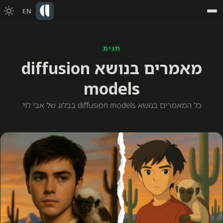
EN
תגית
מאמרים בנושא diffusion
models
כל המאמרים בנושא diffusion models בבלוג של אבי לוי.