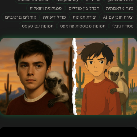
בינה מלאכותית
הבדל בין מודלים
טכנולוגיה ויזואלית
יצירת תוכן עם AI
יצירת תמונות
מודל דיפוזיה
מודלים גנרטיביים
סטודיו גיבלי
תמונות מבוססות פרומפט
תמונות עם טקסט