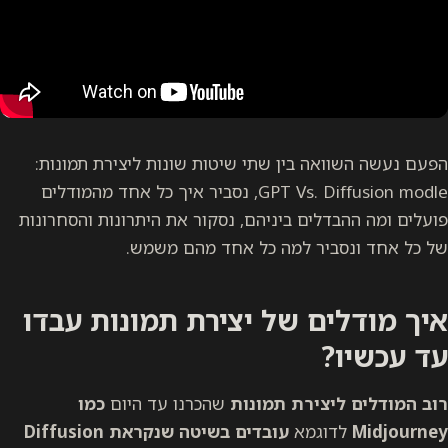
הפעם נעשה השוואה בין שתי שיטות שונות ליצירת תמונות:
GPT Vs. Diffusion modle, נסביר איך כל אחד מהמודלים
פועלים ומה ההבדלים ביניהם, נסקור את היתרונות והסחרונות
של כל אחד ונסביר למה כל אחד מהם משמש.
איך מודלים של יצירת תמונות עבדו
עד עכשיו?
רוב המודלים ליצירת תמונות
שהכרנו עד היום
כמו
Midjourney
לדוגמא
עובדים בשיטה שנקראת Diffusion