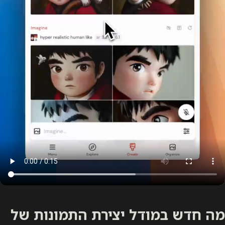
מה חדש במודל יצירת התמונות של