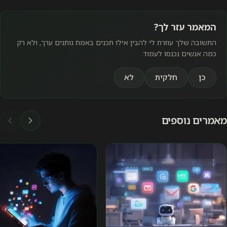
המאמר עזר לך?
התשובה שלך עוזרת לי להבין אילו תכנים באמת נותנים ערך, ולא רק
כמה אנשים נכנסו לעמוד.
כן
חלקית
לא
מאמרים נוספים