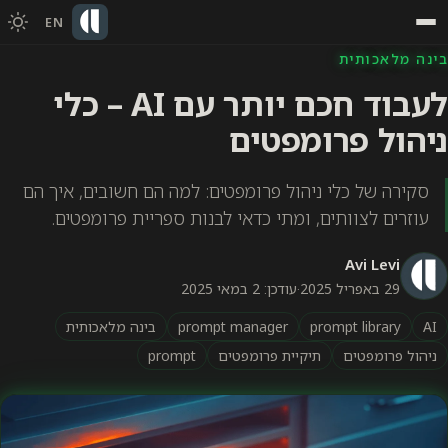
EN
בינה מלאכותית
לעבוד חכם יותר עם AI – כלי
ניהול פרומפטים
סקירה של כלי ניהול פרומפטים: למה הם חשובים, איך הם
עוזרים לצוותים, ומתי כדאי לבנות ספריית פרומפטים.
Avi Levi
29 באפריל 2025
·
עודכן: 2 במאי 2025
AI
prompt library
prompt manager
בינה מלאכותית
ניהול פרומפטים
תיקיית פרומפטים
prompt