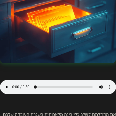
אם התחלתם לשלב כלי בינה מלאכותית בשגרת העובדה שלכם