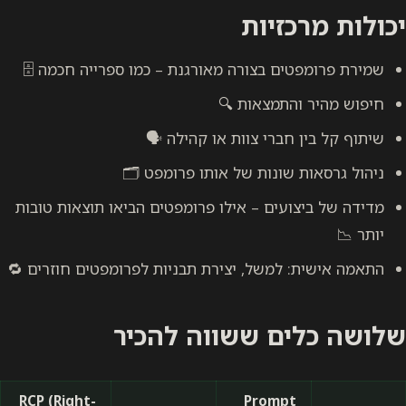
יכולות מרכזיות
שמירת פרומפטים בצורה מאורגנת – כמו ספרייה חכמה 🗄️
חיפוש מהיר והתמצאות 🔍
שיתוף קל בין חברי צוות או קהילה 🗣️
ניהול גרסאות שונות של אותו פרומפט 🗂️
מדידה של ביצועים – אילו פרומפטים הביאו תוצאות טובות
יותר 📉
התאמה אישית: למשל, יצירת תבניות לפרומפטים חוזרים 🔁
שלושה כלים ששווה להכיר
RCP (Right-
Prompt