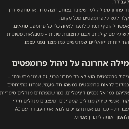
לעבודה.
זה פתרון מעולה למי שעובד בצוות, רוצה סדר, או מחפש דרך
קלה לגשת לפרומפטים מכל מקום.
אפשר להוסיף תגיות, לתעד לאיזה כלי כל פרומפט מתאים,
לשתף עם קולגות, ולבנות תצוגות שונות – מטבלאות פשוטות
ועד לוחות ויזואליים שמרגישים כמו מוצר בפני עצמו.
מילה אחרונה על ניהול פרומפטים
ניהול פרומפטים הוא לא רק פתרון טכני, זה שינוי מחשבתי –
במקום לראות פרומפטים כמשהו חד-פעמי, אנחנו מתייחסים
אליהם כמו אל נכסים דיגיטליים. כמו שמפתחים מנהלים סיפריות
קוד, אנשי שיווק מנהלים קמפיינים ומעצבים מנהלים תיקי
עבודות – ככה גם אנחנו צריכים לנהל את העבודה עם AI
ולהפוך אותה ליתרון אמיתי.