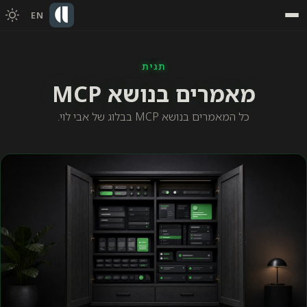
EN
תגית
מאמרים בנושא MCP
כל המאמרים בנושא MCP בבלוג של אבי לוי.