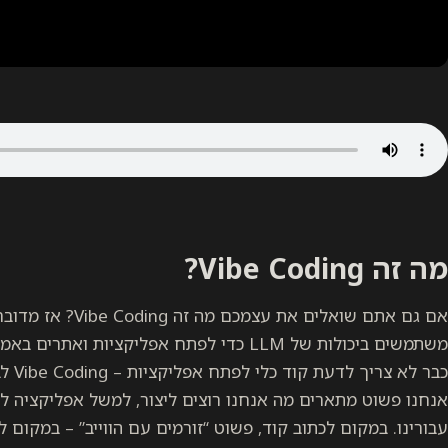
מה זה Vibe Coding?
אם גם אתם שואלים את ע
משתמשים ביכולות של LLM כדי לפתח אפליקציות ואתרים באמצעות שפה טבעית.
כבר לא צריך לדעת קוד כלי לפתח אפליקציות – Vibe Coding לבנות אפליקציה בשיחה עם AI.