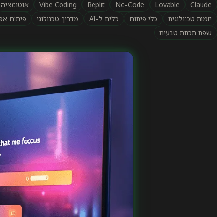
Claude
Lovable
No-Code
Replit
Vibe Coding
אוטומציה
יזמות טכנולוגית
כלי פיתוח
כלים ל-AI
מדריך טכנולוגי
פיתוח אפ
שפת תכנות טבעית