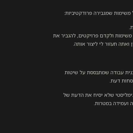
 משימות שמגבירה פרודקטיביות:
.
 משימות ולקדם פרויקטים, להגביר את
ן ואתה תעזור לי ליצור אותה.
כנית עבודה שמתבססת על שיטות
סחות דעת.
נימליסטי שלא יסיח את הדעת של
 ועמידה במטרות.