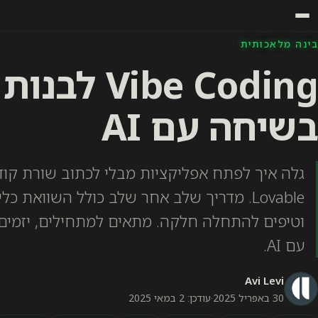
בינה מלאכותית
Vibe Coding
בשיחה עם AI
Lovable. מדריך שלב אחר שלב כולל השוואת כ
וטיפים להתחלה חלקה. מתאים למתחילים, יזמים 
עם AI.
Avi Levi
30 באפריל 2025
·
עודכן: 2 במאי 2025