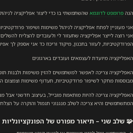
הנה
פרומפט לדוגמא
שהשתמשתי בו כדי ליצור אפליקציה לניהול
אני מעוניין לפתח אפליקציה לניהול משימות ושיפור פרודקטיביות
אני רוצה לייצר אפליקציה שתעזור לי ולעובדים להצליח להשלים
הפרודקטיביות, לעזור בתכנון, מיקוד וריכוז כד אני אספק לך אפיו
האפליקציה מיועדת לעצמאים ועובדים בארגונים
האפליקציה צריכה לאפשר למשתמשים להזין משימות ולבנות תו
מבוססות מחקר לשיפור פרודקטיביות, תעדוף משימות וצמצום ה
האפליקציה צריכה להיות מותאמת מובייל, בעיצוב חדשני אבל מ
המתשתמשים והיא צריכה לשלב מנגנוני תגמול והוקרה על הצלחה
🧩 שלב שני – תיאור מפורט של הפונקציונליות