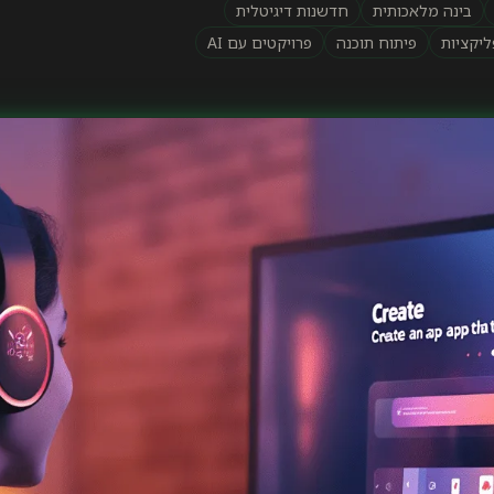
בינה מלאכותית
חדשנות דיגיטלית
ליקציות
פיתוח תוכנה
פרויקטים עם AI