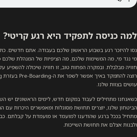
למה כניסה לתפקיד היא רגע קריטי?
נסו להיזכר רגע בשבוע הראשון שלכם בעבודה. אתם חדשים. כול
מי נגד מי, מה המשימות שלכם, מה הציפיות של המנהלת שלכם 
חוויה מבלבלת. ובמקרה הפחות טוב, זו חוויה שיכולה להשפיע ע
עושים בצוות שלנו.
כשאנחנו מתחילים לעבוד במקום חדש, לימים הראשונים יש השפ
הביטחון שלנו, יוצרים תחושת מסוגלות ומאפשרים היכרות עם התר
מתחיל בככל ברגע שהודענו למועמד או מועמדת על קבלתם. כבר
ולבנות אצלם את תחושת השייכות.