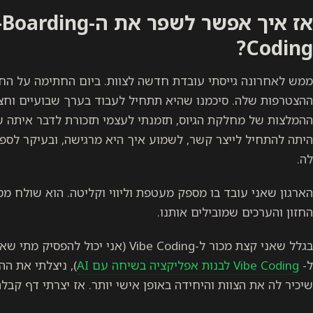
Coding?
ממש לאחרונה גייסתי עובדת חדשה לצוות. ביום החתימה על החוז
ההצטרפות שלה. סיכמנו שהיא תתחיל לעבוד בערך שבועיים וחצ
ההמלצות של מחלקת הגיוס, תזמנתי לעצמי תזכורת לדבר איתה 
היתה להתחיל לייצר קשר, לשמוע איך היא מרגישה, ובעיקר לספ
לה.
הארגון שאני עובד בו מספק מעטפת וליווי וקליטה. הוא שולח 
החזון והערכים שמובילים אותנו.
בגלל שאני קצת מכור ל-Vibe Coding (אני
ל-
Vibe Coding לבנות אפליקציה בשיחה עם AI
), ניצלתי את הה
שיכיר לה את הצוות והיחידה באופן אישי יותר. אז יצרתי דף קב