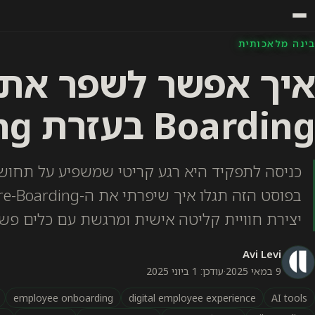
בינה מלאכותית
Boarding בעזרת Vibe Coding?
כניסה לתפקיד היא רגע קריטי שמשפיע על תחושת
יצירת חוויית קליטה אישית ומרגשת עם כלים פש
Avi Levi
9 במאי 2025
·
עודכן: 1 ביוני 2025
employee onboarding
digital employee experience
AI tools