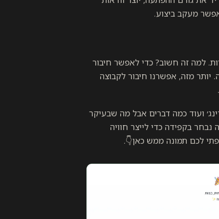
אפשר מעקב ביצוע.
ת. למה זה חשוב? כדי לאפשר חיבור
 יותר מזה, אפשרנו חיבור לקבוצה
ינג׳ ועוד כמה דברים אבל מה שבעיקר
 נבחר בקפידה כדי לייצר חוויה
תי לכם תמונה ממש כאן👇.