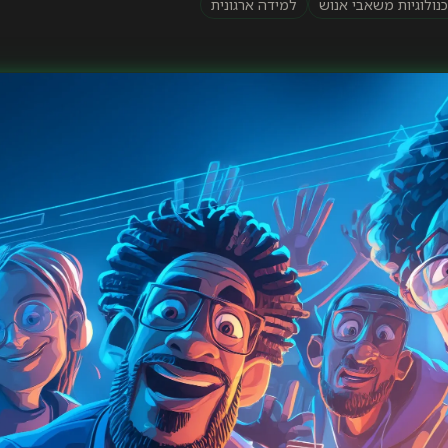
נולוגיות משאבי אנוש
למידה ארגונית