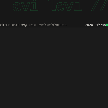
RSS
מסלולים
כלים
אודות
צור קשר
פרטיות
GitHub