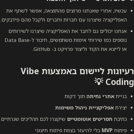
אנחנו מרוצים מהתוצאה, אפשר לשתף את
רנו עם חברות וחברים ולקבל מהם פידבקים.
גם לחבר את האפליקציה שיצרנו לשירותים
נוספים כמו שירותי אימות משתמשים, חיבור ל-Data Base
וליצור פרויקט ב- GitHub.
רעיונות ליישום באמצעות Vibe
יתה
תוך דקות
ית ניהול משימות
 אוטומטיים
שיקצרו לכם תהליכים שגרתיים
 להיעזר בצוות פיתוח חיצוני