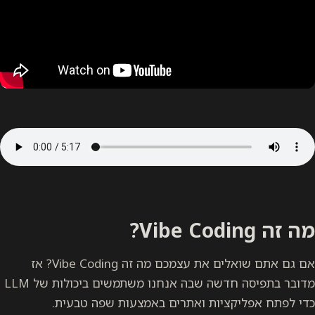
אם גם אתם שואלים את עצמכם מה זה Vibe Coding? אז
מדובר בתפיסה חדשה שבה אנחנו משתמשים ביכולות של LLM
יות ואתרים באמצעות שפה טבעית.