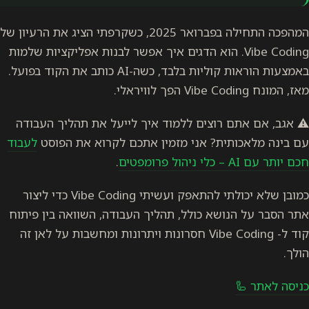
המהפכה התחילה בפברואר 2025, כשקרפתי הציג את הרעיון של
Vibe . הוא הדגים איך אפשר לבנות אפליקציות שלמות
באמצעות הוראות קוליות בלבד, כשה-AI כותב את הקוד בפועל.
וצים ללמוד איך לייעל את תהליך העבודה
? אני מזמין אתכם לקרוא את הפוסט
לעבוד
.
כמובן שלא יכולתי להתאפק ועשיתי Vibe Coding כדי ליצור
א כולל, תהליך העבודה, השוואה בין פיתוח
קוד ל- Vibe Coding חסרונות ויתרונות ומחשבות על לאן זה