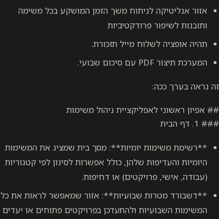
 לניתוח משך הזמן המושקע בכל משימה
 פרודקטיביות
לוח מייל תזכורת.
.
:
לאפליקציית ניהול משימות
ת יומיות**: מסך בית שמציג את המשימות
ות שלהן, כולל אפשרות לסינון לפי קטגוריות
פרויקטים) או דחיפות.
ות שבועיות**: אזור שמאפשר לראות את כל
יות ולהתעדכן בפרויקטים פתוחים או יעדים