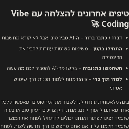
טיפים אחרונים להצלחה עם Vibe
רור
– ה-AI מבין טוב, אבל לא קורא מחשבות
 משימות פשוטות עוזרות להבין את
בות
– בקשו מה-AI להסביר לכם מה עשה
 זו הזדמנות ללמוד תכנות דרך שימוש
זרת לנו לשבור את המחסומים ומאפשרת לכל
ליזם, אנחנו רק צריכים רעיון טוב או בעיה
ר ואנחנו יכולים להתחיל לפתח את המוצר
ו. אם אתם מחפשים דרך חדשה ליצור, לפתח