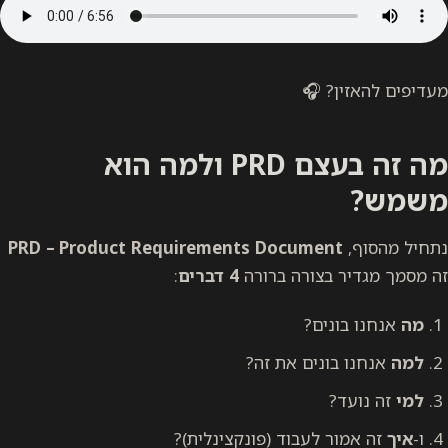
מעדיפים להאזין? 🎧
מה זה בעצם PRD ולמה הוא
משמש?
נתחיל מהסוף,
Requirements Document
Product
PRD –
זה מסמך מגדיר בצורה ברורה
4 דברים
:
מה
אנחנו בונים?
למה
אנחנו בונים את זה?
למי
זה נועד?
ו-
איך
זה אמור לעבוד (פונקצינלית)?