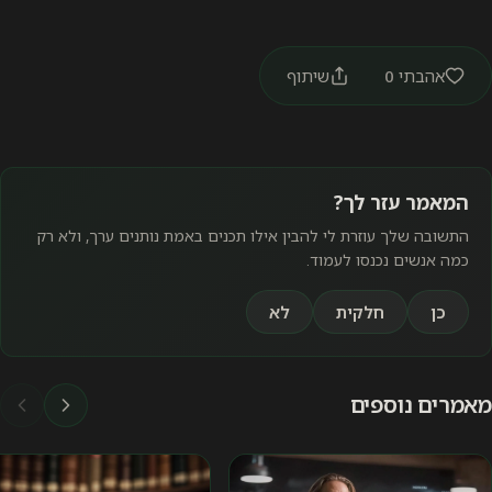
אהבתי
0
שיתוף
המאמר עזר לך?
התשובה שלך עוזרת לי להבין אילו תכנים באמת נותנים ערך, ולא רק
כמה אנשים נכנסו לעמוד.
כן
חלקית
לא
מאמרים נוספים