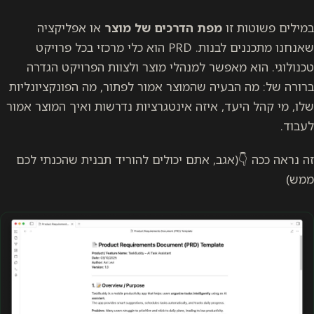
במילים פשוטות זו
מפת הדרכים של מוצר
או אפליקציה
שאנחנו מתכננים לבנות. PRD הוא כלי מרכזי בכל פרויקט
טכנולוגי. הוא מאפשר למנהלי מוצר ולצוות הפרויקט הגדרה
ברורה של: מה הבעיה שהמוצר אמור לפתור, מה הפונקציונליות
שלו, מי קהל היעד, איזה אינטגרציות נדרשות ואיך המוצר אמור
לעבוד.
זה נראה ככה 👇(אגב, אתם יכולים להוריד תבנית שהכנתי לכם
ממש)