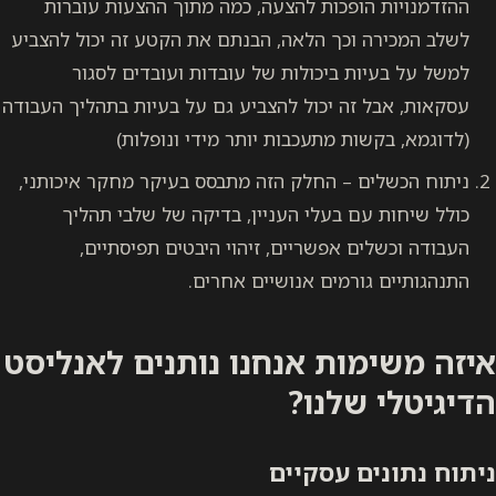
ההזדמנויות הופכות להצעה, כמה מתוך ההצעות עוברות
לשלב המכירה וכך הלאה, הבנתם את הקטע זה יכול להצביע
למשל על בעיות ביכולות של עובדות ועובדים לסגור
עסקאות, אבל זה יכול להצביע גם על בעיות בתהליך העבודה
(לדוגמא, בקשות מתעכבות יותר מידי ונופלות)
ניתוח הכשלים – החלק הזה מתבסס בעיקר מחקר איכותני,
כולל שיחות עם בעלי העניין, בדיקה של שלבי תהליך
העבודה וכשלים אפשריים, זיהוי היבטים תפיסתיים,
התנהגותיים גורמים אנושיים אחרים.
איזה משימות אנחנו נותנים לאנליסט
הדיגיטלי שלנו?
ניתוח נתונים עסקיים