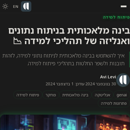
EN
פיתוח למידה
בינה מלאכותית בניתוח נתונים
ואנליזה של תהליכי למידה 📉
איך להשתמש בבינה מלאכותית לניתוח נתוני למידה, לזהות
תובנות ולשפר החלטות בתהליכי פיתוח למידה.
Avi Levi
30 בנובמבר 2024
·
עודכן: 1 בדצמבר 2024
genai
אנליטקה
בינה מלאכותית
מחקר
פיתוח למידה
פתרונות למידה