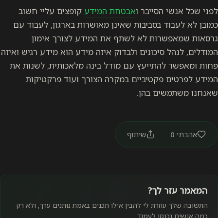
לפני שכל אנשי הסייבר ו
אבטחת המידע
קופצים עליי חשוב
כמובן לא לעבוד בסביבות שאינן מאושרות בארגון, לעבוד עם
גרסאות שמאפשרות לא לשתף את המידע לצורך אימון
המודלים, לנהל סיכונים ולבדוק איזה מידע הוא מידע רגיש ואיזה
פחות ומאפשר להתייעץ עם מודל בינה מלאכותית, לשנות את
המידע לפרטים פקטיביים במקרה הצורך ועוד פרקטיקות
שאנחנו משתמשים בהן.
אהבתי
0
שיתוף
המאמר עזר לך?
התשובה שלך עוזרת לי להבין אילו תכנים באמת נותנים ערך, ולא רק
כמה אנשים נכנסו לעמוד.