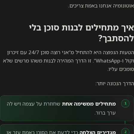
אוטונומיה אנחנו באמת צריכים.
איך מתחילים לבנות סוכן בלי
להסתבך?
הטעות הנפוצה היא להתחיל מ“אני רוצה סוכן 24/7 עם זיכרון
וקול ו-WhatsApp”. זו הדרך המהירה לבנות משהו מרשים שלא
סומכים עליו.
הדרך הנכונה יותר:
מתחילים ממשימה אחת
שחוזרת על עצמה ויש לה
ערך ברור.
מגדירים הצלחה
כדי לדעת אם הסוכן באמת עזר או