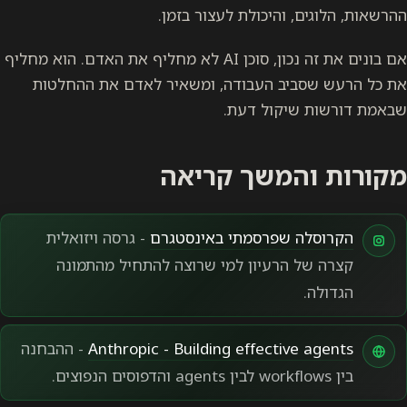
ההרשאות, הלוגים, והיכולת לעצור בזמן.
אם בונים את זה נכון, סוכן AI לא מחליף את האדם. הוא מחליף
את כל הרעש שסביב העבודה, ומשאיר לאדם את ההחלטות
שבאמת דורשות שיקול דעת.
מקורות והמשך קריאה
Instagram
הקרוסלה שפרסמתי באינסטגרם
- גרסה ויזואלית
קצרה של הרעיון למי שרוצה להתחיל מהתמונה
הגדולה.
מקור web
Anthropic - Building effective agents
- ההבחנה
בין workflows לבין agents והדפוסים הנפוצים.