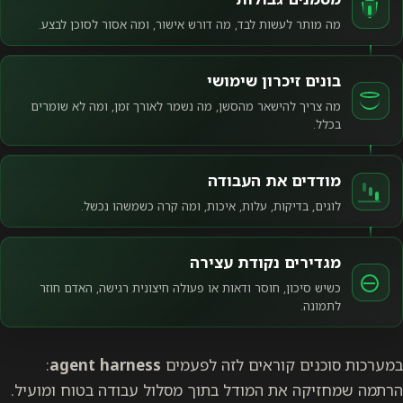
מה מותר לעשות לבד, מה דורש אישור, ומה אסור לסוכן לבצע.
בונים זיכרון שימושי
מה צריך להישאר מהסשן, מה נשמר לאורך זמן, ומה לא שומרים
בכלל.
מודדים את העבודה
לוגים, בדיקות, עלות, איכות, ומה קרה כשמשהו נכשל.
מגדירים נקודת עצירה
כשיש סיכון, חוסר ודאות או פעולה חיצונית רגישה, האדם חוזר
לתמונה.
במערכות סוכנים קוראים לזה לפעמים
agent harness
:
הרתמה שמחזיקה את המודל בתוך מסלול עבודה בטוח ומועיל.