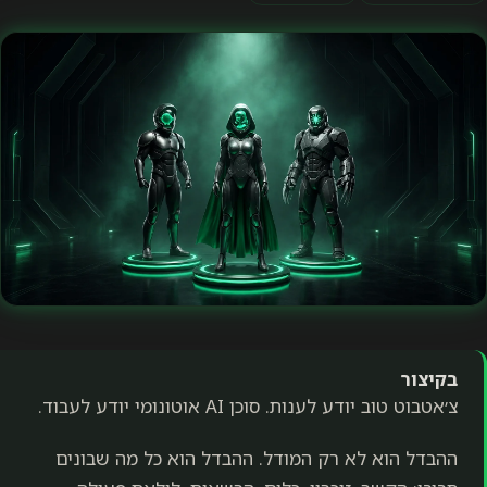
בקיצור
צ׳אטבוט טוב יודע לענות. סוכן AI אוטונומי יודע לעבוד.
ההבדל הוא לא רק המודל. ההבדל הוא כל מה שבונים