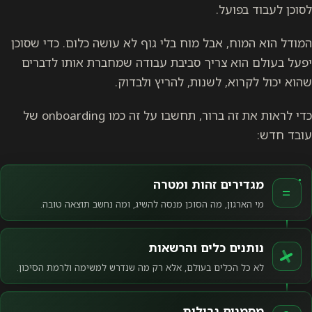
לסוכן לעבוד בפועל.
המודל הוא המוח, אבל מוח בלי גוף לא עושה כלום. כדי שסוכן
יפעל בעולם הוא צריך סביבת עבודה שמחברת אותו לדברים
שהוא יכול לקרוא, לשנות, להריץ ולבדוק.
כדי לראות את זה ברור, תחשבו על זה כמו onboarding של
עובד חדש:
מגדירים זהות ומטרה
מי הארגון, מה הסוכן מנסה להשיג, ומה נחשב תוצאה טובה.
נותנים כלים והרשאות
לא כל הכלים בעולם, אלא רק מה שנדרש למשימה ולרמת הסיכון.
מסמנים גבולות