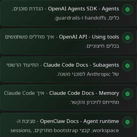
מקור web
OpenAI Agents SDK - Agents
- הגדרת סוכנים,
כלים, handoffs ו-guardrails.
מקור web
OpenAI API - Using tools
- איך מודלים משתמשים
בכלים חיצוניים.
מקור web
Claude Code Docs - Subagents
- התיעוד הרשמי
של Anthropic לסוכני משנה.
מקור web
Claude Code Docs - Memory
- איך Claude Code
מתייחס לזיכרון והקשר.
מקור web
OpenClaw Docs - Agent runtime
- סביבת ה-
workspace, קבצי bootstrap מוזרקים, sessions,