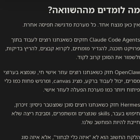
מה לומדים מההשוואה?
אין כאן מנצח אחד. כל מערכת מדגישה תפיסה אחרת.
Claude Code Agents חזקים כשאנחנו רוצים לעבוד בתוך
פרויקט תוכנה, להגדיר מומחים, לקרוא קבצים, להריץ בדיקות,
ולשמור את הסוכן קרוב לקוד.
OpenClaw חזק כשאנחנו רוצים עוזר אישי חי, שנמצא בערוצי
מסרים, יכול לעבוד ברקע, מציג canvas, ומרגיש פחות כמו כלי
פיתוח ויותר כמו מערכת הפעלה לעוזר אישי.
Hermes חזק כשאנחנו רוצים סוכן שמצטבר ניסיון: זיכרון,
חיפוש בעבר, skills שנוצרים ומשתפרים, וסביבת ריצה שלא
חייבת להיות המחשב שלנו.
הלקח החשוב הוא לא “איזה כלי לבחור”, אלא איזה סוג