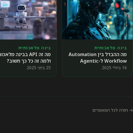
בינה מלאכותית
בינה מלאכותית
מה ההבדל בין Automation
מה זה API בבינה מלאכ
Workflow ל-Agentic
ולמה זה כל כך חשוב?
Workflow
16 ביולי 2025
25 ביוני 2025
→ חזרה לכל המאמרים