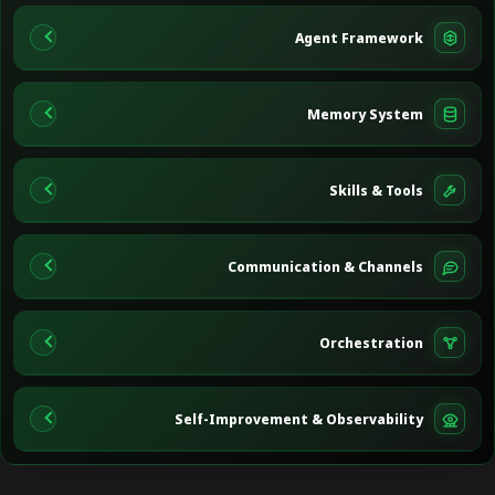
Agent Framework
Memory System
Skills & Tools
Communication & Channels
Orchestration
Self-Improvement & Observability