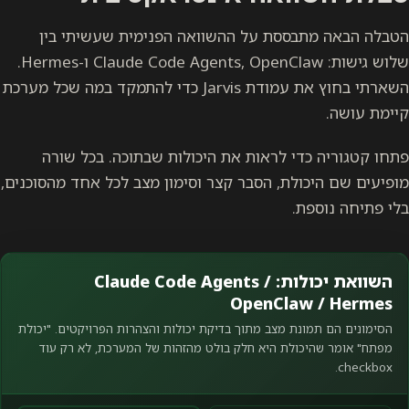
הטבלה הבאה מתבססת על ההשוואה הפנימית שעשיתי בין
שלוש גישות: Claude Code Agents, OpenClaw ו-Hermes.
השארתי בחוץ את עמודת Jarvis כדי להתמקד במה שכל מערכת
קיימת עושה.
פתחו קטגוריה כדי לראות את היכולות שבתוכה. בכל שורה
מופיעים שם היכולת, הסבר קצר וסימון מצב לכל אחד מהסוכנים,
בלי פתיחה נוספת.
השוואת יכולות: Claude Code Agents /
OpenClaw / Hermes
הסימונים הם תמונת מצב מתוך בדיקת יכולות והצהרות הפרויקטים. "יכולת
מפתח" אומר שהיכולת היא חלק בולט מהזהות של המערכת, לא רק עוד
checkbox.