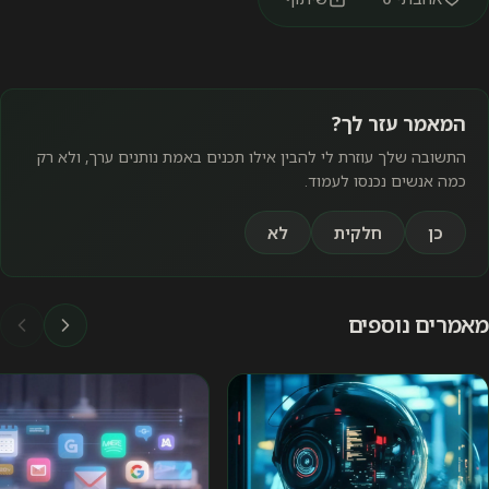
המאמר עזר לך?
התשובה שלך עוזרת לי להבין אילו תכנים באמת נותנים ערך, ולא רק
כמה אנשים נכנסו לעמוד.
כן
חלקית
לא
מאמרים נוספים