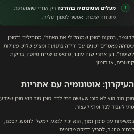
מעלים אוטונומיה בהדרגה
רק אחרי שהמערכת
מוכיחה יציבות ואפשר לסמוך עליה.
לדוגמה, במקום “סוכן שמנהל לי את האתר”, מתחילים ב“סוכן
שמזהה מאמרים ישנים עם ירידה בתנועה ומציע שלוש פעולות
לשיפור”. רק אחרי שזה עובד, מוסיפים יצירת טיוטה, בדיקת
קישורים, או תזמון.
העיקרון: אוטונומיה עם אחריות
סוכן טוב הוא לא סוכן שעושה הכל לבד. סוכן טוב הוא סוכן שיודע
מתי לעבוד לבד ומתי לעצור.
במשימות עם סיכון נמוך, הוא יכול לבצע. למשל: לחפש, לסכם,
לכתוב טיוטה, להריץ בדיקה מקומית.