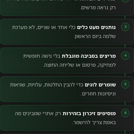
רק נראה מרשים.
נותנים מעט כלים
כלי אחד או שניים, לא מערכת
שלמה ביום הראשון.
מריצים בסביבה מוגבלת
בלי גישה חופשית
למחיקה, פרסום או שליחה החוצה.
שומרים לוגים
כדי להבין החלטות, עלויות, שגיאות
וניסיונות חוזרים.
מוסיפים זיכרון בזהירות
רק אחרי שמבינים מה
באמת צריך להישמר.