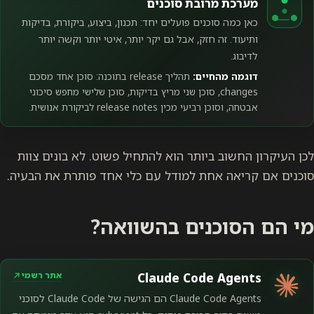
מערכת מרובת סוכנים
כאן כמה סוכנים פועלים יחד: תכנון, ביצוע, ביקורת, בדיקות
ותיעוד. זה חזק, אבל גם יקר יותר, איטי יותר וקשה יותר
לדיבוג.
דוגמה מהחיים:
תהליך release בתוכנה: סוכן אחד מסכם
changes, סוכן שני מריץ בדיקות, סוכן שלישי מחפש סיכוני
אבטחה, וסוכן רביעי מכין release notes לביקורת אנושית.
לכן העיקרון החשוב ביותר הוא להתחיל פשוט. לא בונים צוות
סוכנים אם קריאה אחת למודל עם כלי אחד פותרת את הבעיה.
מי הם הסוכנים בהשוואה?
אתר רשמי
Claude Code Agents
Claude Code Agents הם הגישה של Claude Code לסוכני