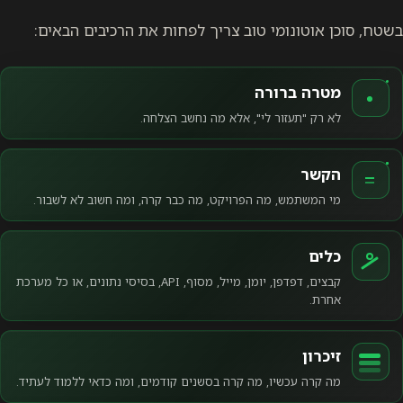
בשטח, סוכן אוטונומי טוב צריך לפחות את הרכיבים הבאים:
מטרה ברורה
לא רק "תעזור לי", אלא מה נחשב הצלחה.
הקשר
מי המשתמש, מה הפרויקט, מה כבר קרה, ומה חשוב לא לשבור.
כלים
קבצים, דפדפן, יומן, מייל, מסוף, API, בסיסי נתונים, או כל מערכת
אחרת.
זיכרון
מה קרה עכשיו, מה קרה בסשנים קודמים, ומה כדאי ללמוד לעתיד.