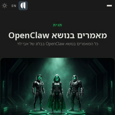
EN
תגית
מאמרים בנושא OpenClaw
כל המאמרים בנושא OpenClaw בבלוג של אבי לוי.