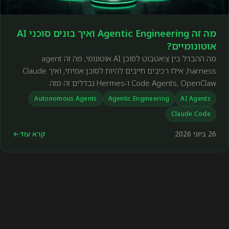
מה זה Agentic Engineering ואיך בונים סוכני AI
אוטונומיים?
מה ההבדל בין צ׳אטבוט לסוכן AI אוטונומי, מה זה agent
harness, אילו רכיבים חייבים להיות לסוכן אמיתי, ואיך Claude
Code Agents, OpenClaw ו-Hermes נבדלים זה מזה.
Autonomous Agents
Agentic Engineering
AI Agents
Claude Code
26 ביוני 2026
קרא עוד
←