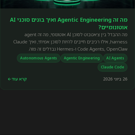
מה זה Agentic Engineering ואיך בונים סוכני AI
אוטונומיים?
מה ההבדל בין צ׳אטבוט לסוכן AI אוטונומי, מה זה agent
harness, אילו רכיבים חייבים להיות לסוכן אמיתי, ואיך Claude
Code Agents, OpenClaw ו-Hermes נבדלים זה מזה.
Autonomous Agents
Agentic Engineering
AI Agents
Claude Code
26 ביוני 2026
קרא עוד
←