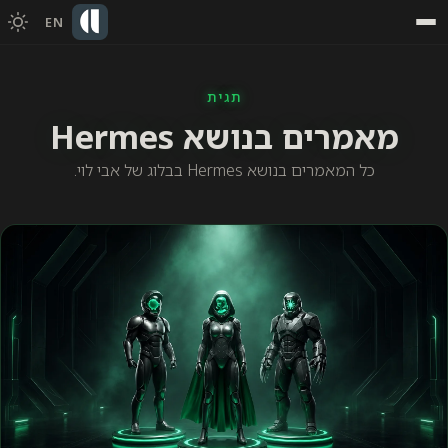
EN
תגית
מאמרים בנושא Hermes
כל המאמרים בנושא Hermes בבלוג של אבי לוי.