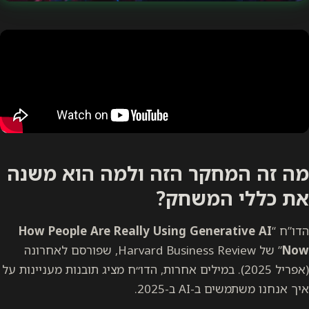
מה זה המחקר הזה ולמה הוא משנה
את כללי המשחק?
הדו”ח “
How People Are Really Using Generative AI
Now
” של Harvard Business Review, שפורסם לאחרונה
(אפריל 2025). במילים אחרות, הדו״ח מציג תובנות מעניינות על
איך אנחנו משתמשים ב-AI ב-2025.