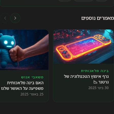
מאמרים נוספים
בינה מלאכותית
גרף אימוץ הטכנולוגיה של
משאבי אנוש
גרטנר 📉
האם בינה מלאכותית
30 בינו׳ 2025
משפיעה על האושר שלנו
בעבודה?
25 באפר׳ 2025