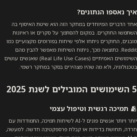
איך נאספו הנתונים?
אחד הדברים המיוחדים במחקר הזה הוא שיטת האיסוף בה
השתמשו החוקרים. במקום להסתמך על סקרים או ראיונות
מובנים, החוקרים ניתחו אלפי שיחות בפורומים מקצועיים כמו
Reddit. כתוצאה מכך, ניתוח השיחות מאפשר להבין מהם
השימושים האמיתיים (Real Life Use Cases) שאנשים עושים
בטכנולוגיה, ולא מה שהיו מצהירים בסקר במחקר רשמי.
5 השימושים המובילים לשנת 2025
🫂
תמיכה רגשית וטיפול עצמי
יותר ויותר אנשים פונים ל-AI לשיחות תמיכה, התמודדות עם
חרדה, תחושת בדידות או קבלת פרספקטיבה חדשה. למעשה,