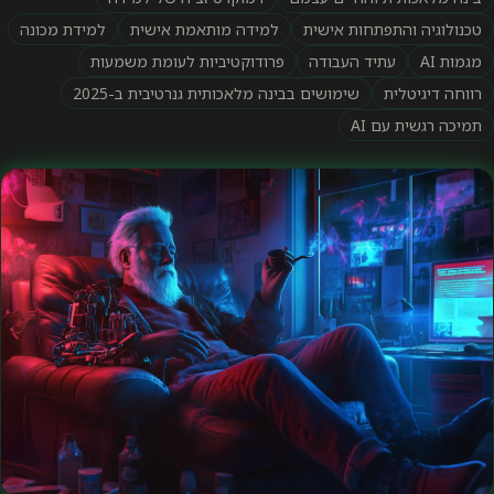
טכנולוגיה והתפתחות אישית
למידה מותאמת אישית
למידת מכונה
מגמות AI
עתיד העבודה
פרודוקטיביות לעומת משמעות
רווחה דיגיטלית
שימושים בבינה מלאכותית גנרטיבית ב-2025
תמיכה רגשית עם AI