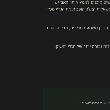
ים מוכנים לאמץ אותו, האם יש
השאלות האלה הופכות את הגרף מכלי
ן סקרנות טכנולוגית לבין משמעת מוצרית, מדידה והבנת
ת גבוהה יותר של הכלי והשוק.
אנשים נכנסו לעמוד.