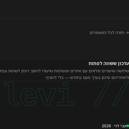
→ חזרה לכל המאמרים
עדכון ששווה לפתוח
שלושה שיעורים מלאים עם איורים ומשימות שיעזרו להפוך רעיון לשיטת עבוד
ולאחריהם עדכון בערך פעם בחודש — בלי להציף.
// avi levi
אבי לוי · 2026