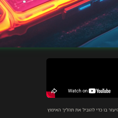
יעזר בו כדי להוביל את תהליך האימוץ