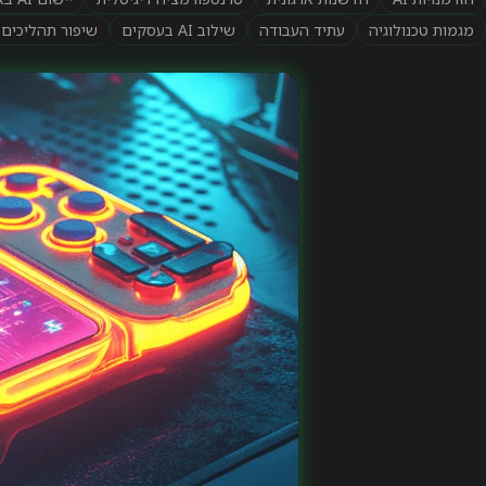
מגמות טכנולוגיה
עתיד העבודה
שילוב AI בעסקים
שיפור תהליכים ע