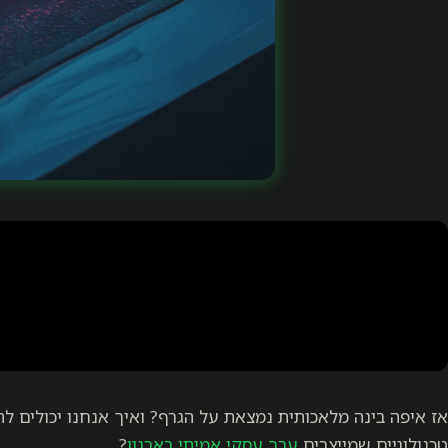
אז איפה בינה מלאכותית נמצאת על הגרף? ואיך אנחנו יכולים לה
טכנולוגיים שמייצרים
ערך עסקי אמיתי בארגון
?