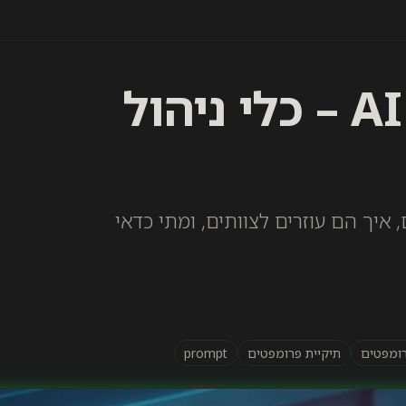
לעבוד חכם יותר עם AI – כלי ניהול
איך הם עוזרים לצוותים, ומתי כדאי
רומפטים
תיקיית פרומפטים
prompt