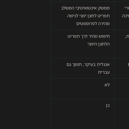
י
ממשק אינטואיטיבי המשלב
יכה
תפריט לחצן ימני לגישה
מהירה לפרומפטים
,
חיפוש מהיר דרך תפריט
הלחצן הימני
אנגלית בעיקר, תומך גם
עברית
לא
כן