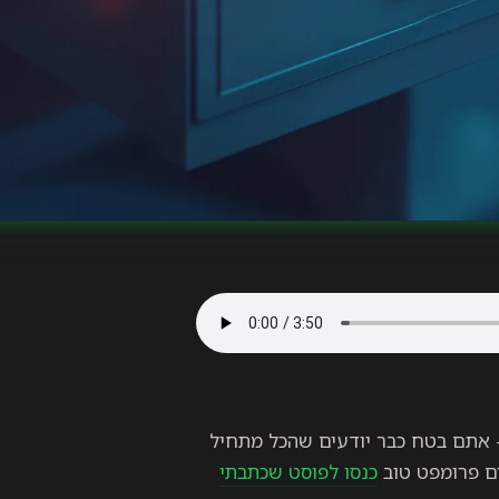
 אתם בטח כבר יודעים שהכל מתחיל
ים פרומפט טוב
כנסו לפוסט שכתבתי