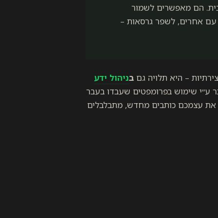
ית. הם מאפשרים לשמור
 עם אחרים, לשפר גרסאות –
ב
ניהול ידע
תר ע״י שימוש בפרומפטים שעבדו בעבר
או את עצמכם כותבים מחדש, מתבלבלים