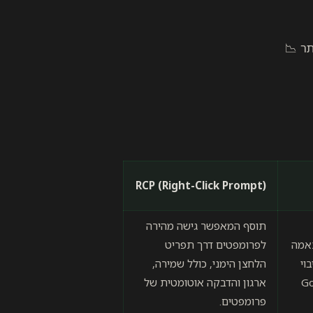
תר 📉
RCP (Right-Click Prompt)
תוסף המאפשר גישה מהירה
אמה
לפרומפטים דרך תפריט
וי
הלחצן הימני, כולל שמירה,
 Google
ארגון והדבקה אוטומטית של
פרומפטים.