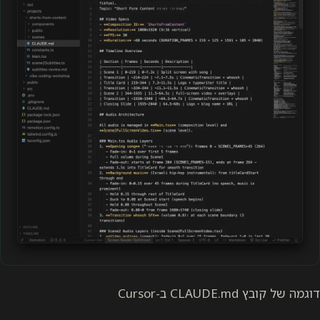
דוגמה של קובץ CLAUDE.md ב-Cursor