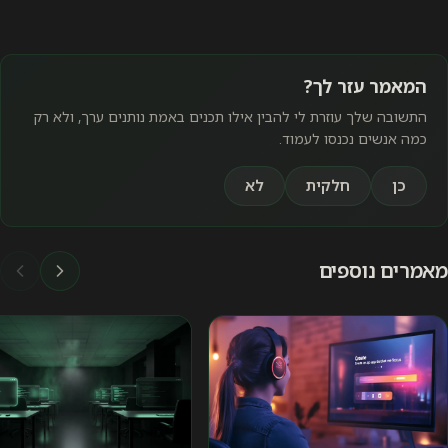
המאמר עזר לך?
התשובה שלך עוזרת לי להבין אילו תכנים באמת נותנים ערך, ולא רק
כמה אנשים נכנסו לעמוד.
כן
חלקית
לא
מאמרים נוספים