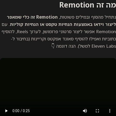
מה זה Remotion
נתחיל מהסוף ובמילים פשוטות,
Remotion זה כלי שמאפר
ליצור וידאו באמצעות הנחיות טקסט או הנחיות קוליות
. עם
Remotion אפשר ליצור סרטוני פרומושן, לערוך Reels, להוסיף
כתוביות ואפילו להוסיף סאונד אפקטס וקריינות (בחיבור ל-
Eleven Labs למשל). הנה דוגמה 👇