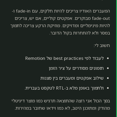
המעברים האודיו צריכים להיות חלקים, עם fade-in ו-
fade-out מבוקרים. אפקטים קוליים, אם יש, צריכים
להיות מינימליים ומדויקים. מוזיקת הרקע צריכה לתמוך
במסר ולא להתחרות בקול הדובר.
חשוב לי:
לעבוד לפי best practices של Remotion
תזמונים מסודרים על ציר הזמן
שילוב אפקטים ומעברים בין סצנות
ולתמוך באופן מלא ב-RTL לטקסט בעברית.
בסך הכול אני רוצה שהתוצאה תרגיש כמו מוצר דיגיטלי
מהודק ומתוכנן היטב, לא כמו וידאו שחובר במהירות.