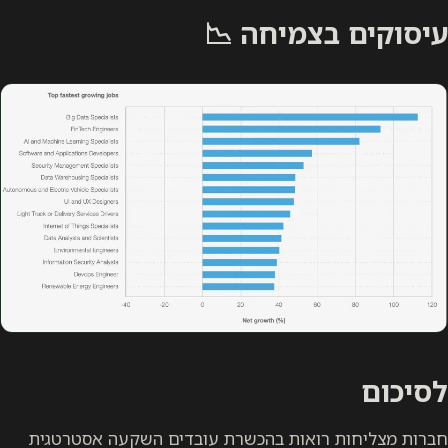
עיסוקים בצמיחה 📉
לסיכום
חברות מצליחות רואות בהכשרת עובדים השקעה אסטרטגית