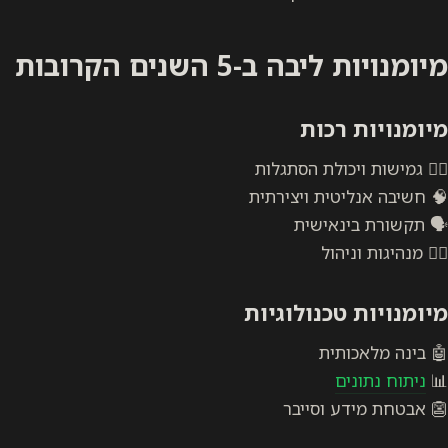
מיומנויות ליבה ב-5 השנים הקרובות
מיומנויות רכות
🧘‍♂️ גמישות ויכולת הסתגלות
🧠 חשיבה אנליטית ויצירתית
🗣️ תקשורת בינאישית
🧗‍♂️ מנהיגות וניהול
מיומנויות טכנולוגיות
🤖 בינה מלאכותית
📊
ניתוח נתונים
👺 אבטחת מידע וסייבר