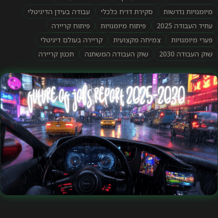
מיומנויות נדרשות
סקירת דו״ח כלכלי
עבודה בעידן הדיגיטלי
עתיד העבודה 2025
פיתוח מיומנויות
פיתוח קריירה
פערי מיומנויות
צמיחה מקצועית
קריירה בעולם דיגיטלי
שוק העבודה 2030
שוק העבודה המשתנה
תכנון קריירה