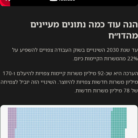
הנה עוד כמה נתונים מעיינים
מהדו״ח
עד שנת 2030 השינויים בשוק העבודה צפויים להשפיע על
22% מהמשרות הקיימות כיום.
הערכה היא שכ-92 מיליון משרות קיימות צפויות להיעלם ו-170
מיליון משרות חדשות צפויות להיווצר. השינויי הזה יוביל לצמיחה
של 78 מיליון משרות חדשות.