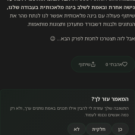
גישה אחרת ובאמת לשלב בינה מלאכותית בעבודה שלנו,
שיתוף פעולה עם בינה מלאכותית אפשר לנו לנתח מהר את
הנתונים ולבנות דשבורד מתעדכן ותצוגות מותאמות.
אבל לזה תצטרכו לחכות לפרק הבא… 😉
אהבתי
0
שיתוף
המאמר עזר לך?
התשובה שלך עוזרת לי להבין אילו תכנים באמת נותנים ערך, ולא רק
כמה אנשים נכנסו לעמוד.
כן
חלקית
לא