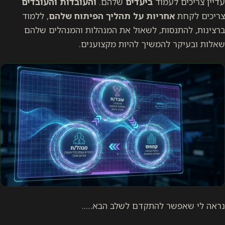
עדיין צריכים לעמוד
ביעדים
שלהם.
והעובדות והעובדים
צריכים לקחת
אחריות על תהליך הפיתוח שלהם
, ללמוד
ברצינות, להתנסות, לשאול את המנהלות והמנהלים שלהם
שאלות ובעיקר להמשיך להיות מקצוענים.
נראה לי שאפשר להתקדם לשלב הבא…..