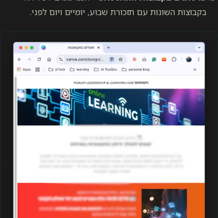
בקבוצות השונות עם תזכורת שבוע, יומיים ויום לפני.