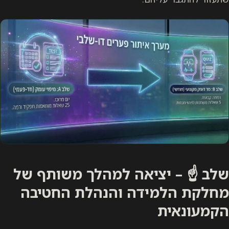
שלב ☝️ – יציאה למהלך משותף של
מחלקת הלמידה והנהלת החטיבה
הקמעונאית