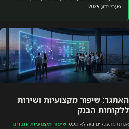
פערי ידע 2025
.
האתגר: שיפור מקצועיות ושירות
ללקוחות הבנק
אנחנו מתעסקים בזה לא מעט,
שיפור מקצועיות עובדים