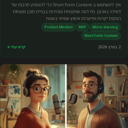
‫איך להשתמש ב-Short Form Content כדי להטמיע תרבות של
למידה בארגון. גלו למה אותנטיות ומהירות בבניית תוכן מנצחות
הפקות יקרות ומייצרות אימוץ אמיתי בשטח.
Product Mindset
MVP
Micro-learning
Short Form Content
2 במרץ 2026
קרא עוד
←