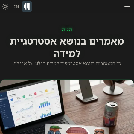
EN
תגית
מאמרים בנושא אסטרטגיית
למידה
כל המאמרים בנושא אסטרטגיית למידה בבלוג של אבי לוי.