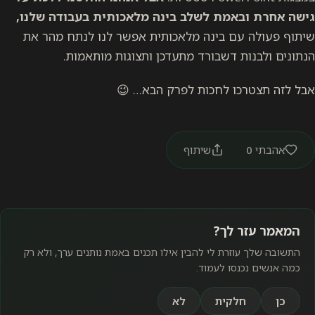
גישה אחרת ובאמת לשלב בינה מלאכותית בעבודה שלנו,
שיתוף פעולה עם בינה מלאכותית אפשר לנו לנתח מהר את
הנתונים ולבנות דשבורד מתעדכן ותצוגות מותאמות.
אבל לזה תצטרכו לחכות לפרק הבא… 😉
אהבתי
0
שיתוף
המאמר עזר לך?
התשובה שלך עוזרת לי להבין אילו תכנים באמת נותנים ערך, ולא רק
כמה אנשים נכנסו לעמוד.
כן
חלקית
לא