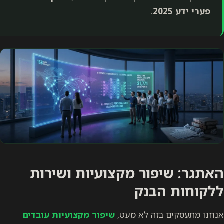
פערי ידע 2025
.
האתגר: שיפור מקצועיות ושירות
ללקוחות הבנק
אנחנו מתעסקים בזה לא מעט,
שיפור מקצועיות עובדים