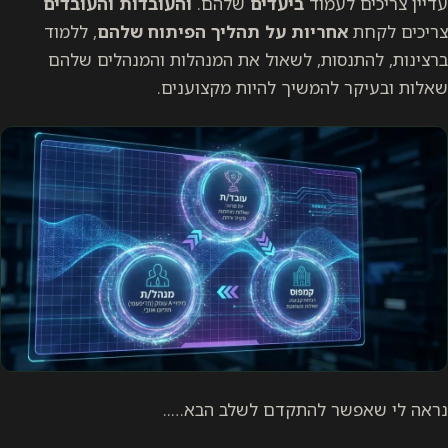
עדיין צריכים לעמוד
ביעדים
שלהם.
והעובדות והעובדים
צריכים לקחת
אחריות על תהליך הפיתוח שלהם
, ללמוד
ברצינות, להתנסות, לשאול את המנהלות והמנהלים שלהם
שאלות ובעיקר להמשיך להיות מקצוענים.
נראה לי שאפשר להתקדם לשלב הבא…..