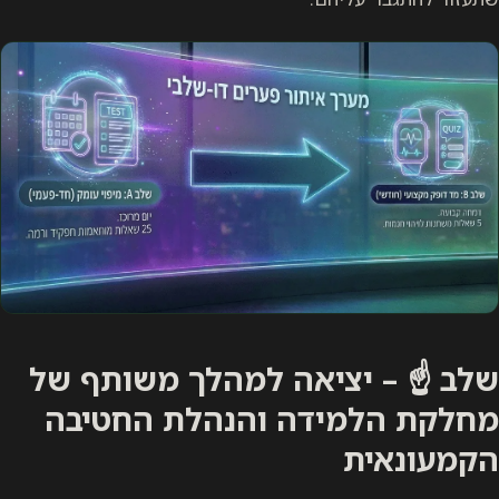
שלב ☝️ – יציאה למהלך משותף של
מחלקת הלמידה והנהלת החטיבה
הקמעונאית