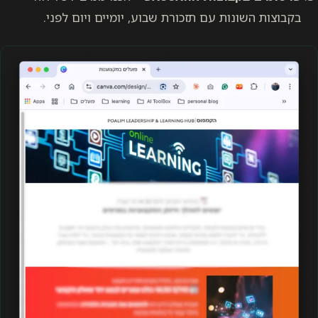
בקבוצות השונות עם תזכורת שבוע, יומיים ויום לפני.