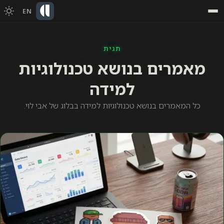
EN
תגית
מאמרים בנושא טכנולוגיות
למידה
כל המאמרים בנושא טכנולוגיות למידה בבלוג של אבי לוי.