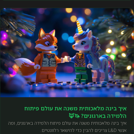
איך בינה מלאכותית משנה את עולם פיתוח
הלמידה בארגונים? 🦄🦊
איך בינה מלאכותית משנה את עולם פיתוח הלמידה בארגונים, ומה
אנשי L&D צריכים להבין כדי להישאר רלוונטיים.