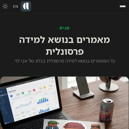
EN
תגית
מאמרים בנושא למידה
פרסונלית
כל המאמרים בנושא למידה פרסונלית בבלוג של אבי לוי.