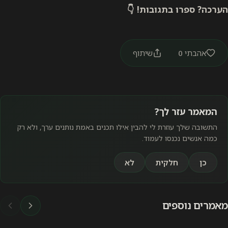
הערכה? ספרו בתגובות! 👇
אהבתי
0
שיתוף
המאמר עזר לך?
התשובה שלך עוזרת לי להבין אילו תכנים באמת נותנים ערך, ולא רק
כמה אנשים נכנסו לעמוד.
כן
חלקית
לא
מאמרים נוספים