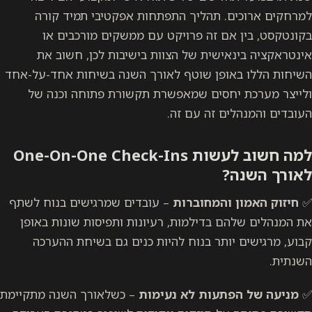
למרחקים ארוכים. תהליך התפתחות אפקטיבי תמיד קורה
בקונטקסט, בין אם זה פרויקט עם ממשקים מורכבים או
אינטראקציה בינאישית של הצוות בישיבות לכן, חשוב את
השיחות הללו באופן שוטף לאורך השנה בשיחות אחד-על-אחד
ולייצר מערכת יחסים שמאפשרת תקשורת פתוחה וכנה של
העובדים והמנהלים זה עם זה.
למה חשוב לעשות One-On-One Check-Ins
לאורך השנה?
✅
חיזוק האמון והמחוברות
– עובדים שמרגישים בנוח לשתף
את המנהלים שלהם בדילמות, רעיונות ותפיסות שונות באופן
קבוע, מרגישים יותר בנוח להיות כנים גם בשיחת ההערכה
השנתית.
✅
מניעה של הפתעות לא נעימות
– כשלאורך השנה מתקיימת