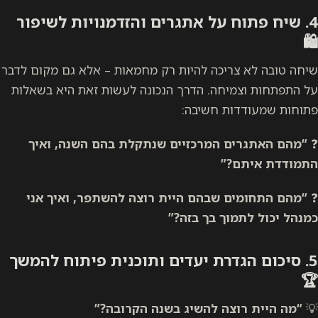
4.
שיח פתוח על אתגרים והזדמנויות לשיפור
🛍️
שיחה טובה לא צריכה להיות רק מחמאות – אלא גם מקום לדבר
על התפתחות וצמיחה. הדרך הנכונה לעשות זאת היא בשאלות
פתוחות שמעודדות חשיבה:
❓
“מהם האתגרים המרכזיים שנתקלת בהם השנה, ואיך
התמודדת איתם?”
❓
“מהם התחומים שבהם היית רוצה להשתפר, ואיך אני
כמנהל יכול לתמוך בך בזה?”
5. סיכום הגדרת יעדים ותוכנית פיתוח להמשך
🏆
💡
“מה היית רוצה להשיג בשנה הקרובה?”