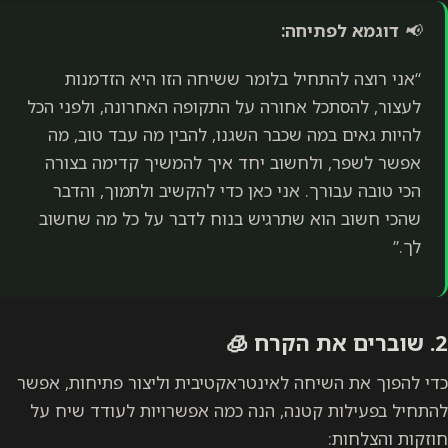
📢
דוגמא לפתיחה:
“אני רוצה להתחיל בלומר ששיחה הזו היא הזדמנות
לעצור, להסתכל אחורה על התקופה האחרונה, ולפני הכל
להיות גאים במה שכבר השגנו, להבין מה עבד טוב, מה
אפשר לשפר, ולחשוב יחד איך להמשיך קדימה בצורה
הכי טובה עבורך. אני כאן כדי להקשיב ולתמוך, והדבר
שהכי חשוב הוא שתרגיש בנוח לדבר על כל מה שחשוב
לך.”
2.
שוברים את הקרח 🧊
כדי להפוך את השיחה לאינטראקטיבית וליצור פתיחות, אפשר
להתחיל בפעילות קטנה, הנה כמה אפשרויות לעודד שיח על
חוזקות והצלחות: