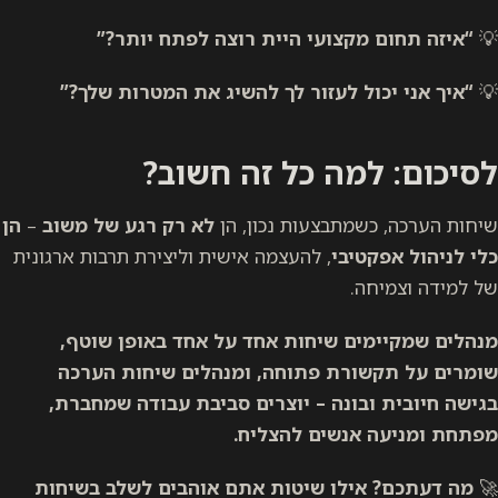
💡
“איזה תחום מקצועי היית רוצה לפתח יותר?”
💡
“איך אני יכול לעזור לך להשיג את המטרות שלך?”
לסיכום: למה כל זה חשוב?
שיחות הערכה, כשמתבצעות נכון, הן
לא רק רגע של משוב
–
הן
כלי לניהול אפקטיבי
, להעצמה אישית וליצירת תרבות ארגונית
של למידה וצמיחה.
מנהלים שמקיימים שיחות אחד על אחד באופן שוטף,
שומרים על תקשורת פתוחה, ומנהלים שיחות הערכה
בגישה חיובית ובונה – יוצרים סביבת עבודה שמחברת,
מפתחת ומניעה אנשים להצליח.
🚀
מה דעתכם? אילו שיטות אתם אוהבים לשלב בשיחות