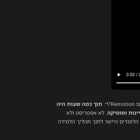
״.
תוך כמה שעות היה
. לא אפטריסט ולא
תי שנועד להוביל את הלומדים היישר לתוך תהליך הלמידה