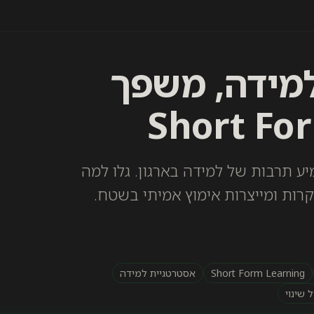
למידה, משפך
Short Form Conte כדי להטמיע תרבות של למידה בארגון. גלו למה
קרות ומייצרות אימוץ אמיתי בשטח.
Short Form Learning
אסטרטגיית למידה
ל שינוי