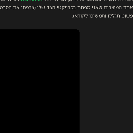
אחד המוצרים שאני מפתח בפרויקטי הצד שלי (צרפתי את הסרטון
פשוט תגללו ותמשיכו לקורא).