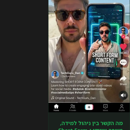
מה הקשר בין ניהול למידה,