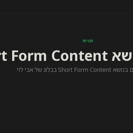
תגית
Short F
Short בבלוג של אבי לוי.