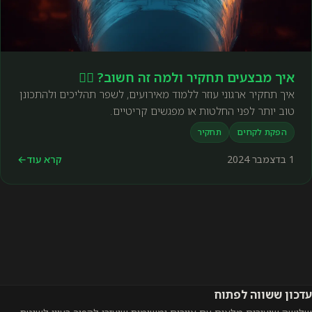
איך מבצעים תחקיר ולמה זה חשוב? 🕵️‍♀️
איך תחקיר ארגוני עוזר ללמוד מאירועים, לשפר תהליכים ולהתכונן
טוב יותר לפני החלטות או מפגשים קריטיים.
הפקת לקחים
תחקיר
1 בדצמבר 2024
קרא עוד
←
עדכון ששווה לפתוח