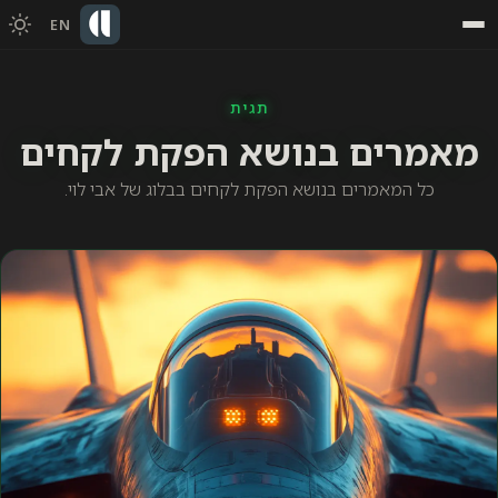
EN
תגית
מאמרים בנושא הפקת לקחים
כל המאמרים בנושא הפקת לקחים בבלוג של אבי לוי.