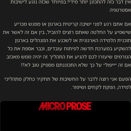
אין דבר כזה להתכונן יותר מידי! במיוחד שכזה נוגע לישיבות
אסטרטגיה
אם אתם רגע לפני ישיבה קריטית בארגון או מפגש מכריע
שישפיע על החלטה שאתם רוצים להוביל, בין אם זה לאשר את
תוכנית הלמידה הארגונית או לשכנע את המנהלים בארגון
להשקיע במערכת חדשה לפיתוח עובדים, וכבר אספת את כל
הגורמים שיעזרו לכם להניע את התהליך זה יהיה ממש מאכזב
אם זה ״ייפול״ על כך שלא התכוננתם מספיק טוב לא?!
הפעם אני רוצה לדבר על החשיבות של תחקיר כחלק מתהליכי
למידה, הפקת לקחים ושיפור.