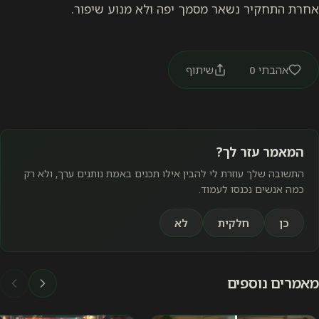
אחרת התחקיר נשאר מסמך יפה ולא מנוע שיפור.
אהבתי
0
שיתוף
המאמר עזר לך?
התשובה שלך עוזרת לי להבין אילו תכנים באמת נותנים ערך, ולא רק
כמה אנשים נכנסו לעמוד.
כן
חלקית
לא
מאמרים נוספים