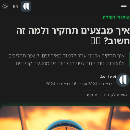
EN
פיתוח למידה
איך מבצעים תחקיר ולמה זה
חשוב? 🕵️‍♀️
איך תחקיר ארגוני עוזר ללמוד מאירועים, לשפר תהליכים
ולהתכונן טוב יותר לפני החלטות או מפגשים קריטיים.
Avi Levi
1 בדצמבר 2024
·
עודכן: 16 בדצמבר 2024
הפקת לקחים
תחקיר