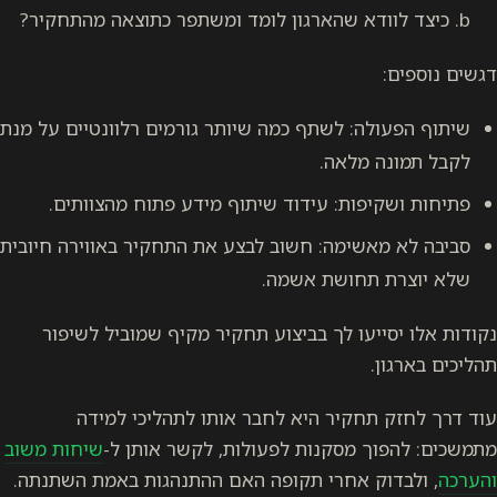
b. כיצד לוודא שהארגון לומד ומשתפר כתוצאה מהתחקיר?
דגשים נוספים:
שיתוף הפעולה: לשתף כמה שיותר גורמים רלוונטיים על מנת
לקבל תמונה מלאה.
פתיחות ושקיפות: עידוד שיתוף מידע פתוח מהצוותים.
סביבה לא מאשימה: חשוב לבצע את התחקיר באווירה חיובית
שלא יוצרת תחושת אשמה.
נקודות אלו יסייעו לך בביצוע תחקיר מקיף שמוביל לשיפור
תהליכים בארגון.
עוד דרך לחזק תחקיר היא לחבר אותו לתהליכי למידה
מתמשכים: להפוך מסקנות לפעולות, לקשר אותן ל-
שיחות משוב
והערכה
, ולבדוק אחרי תקופה האם ההתנהגות באמת השתנתה.