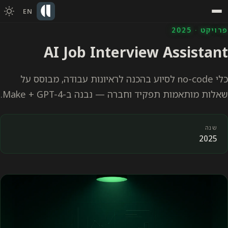
EN
פרויקט · 2025
AI Job Interview Assistant
כלי no-code לסיוע בהכנה לראיונות עבודה, מבוסס על
שאלות מותאמות תפקיד וחברה — נבנה ב-Make + GPT-4.
שנה
2025