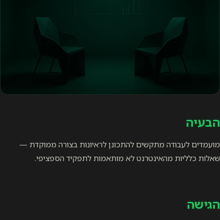
הבעיה
מועמדים לעבודה מתקשים להתכונן לראיונות בצורה ממוקדת —
שאלות כלליות מהאינטרנט לא מותאמות לתפקיד הספציפי.
הגישה