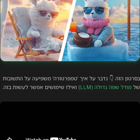
בסרטון הזה 👇 נדבר על איך ‘טמפרטורה’ משפיעה על התשובות
של
מודל שפה גדולה (LLM)
ואילו שימושים אפשר לעשות בזה.