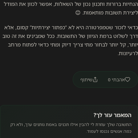
הנחיות ברורות ותכנון נכון של השאלות, אפשר לכוון את המודל
ליצירת תשובות מותאמות. 😊
כדאי לזכור שטמפרטורה היא לא “כפתור יצירתיות” קסום, אלא
דרך לשלוט ברמת הגיוון של התשובות. ככל שמבינים את זה טוב
יותר, קל יותר לבחור מתי צריך דיוק ומתי כדאי לפתוח מרחב
לרעיונות.
אהבתי
0
שיתוף
המאמר עזר לך?
התשובה שלך עוזרת לי להבין אילו תכנים באמת נותנים ערך, ולא רק
כמה אנשים נכנסו לעמוד.