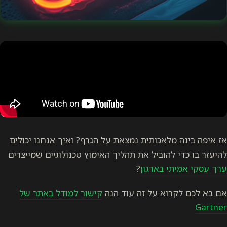
אז איפה בינה מלאכותית נמצאת על הגרף? ואיך אנחנו יכולים
להיעזר בו כדי להוביל את תהליך האימוץ טכנולוגיים שמייצרים
ערך עסקי אמיתי בארגון
?
אם בא לכם לקרוא על זה עוד הנה
קישור למודל באתר של
Gartner