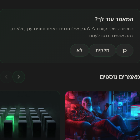
המאמר עזר לך?
התשובה שלך עוזרת לי להבין אילו תכנים באמת נותנים ערך, ולא רק
כמה אנשים נכנסו לעמוד.
כן
חלקית
לא
מאמרים נוספים