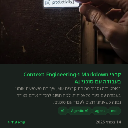
קבצי Markdown ו-Context Engineering
בעבודה עם סוכני AI
בפוסט הזה נסביר מה הם קבצים MD, איך הם משמשים אותנו
בעבודה עם בינה מלאכותית, למה חשוב להגדיר אותם בצורה
נכונה כשאנחנו רוצים לעבוד עם סוכנים.
AI
Agentic AI
agent
.md
14 במרץ 2026
קרא עוד
←