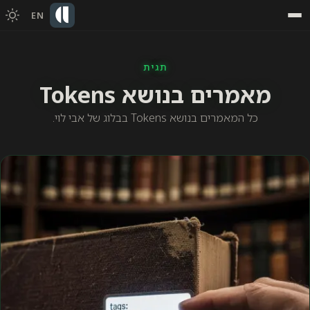
EN
תגית
מאמרים בנושא Tokens
כל המאמרים בנושא Tokens בבלוג של אבי לוי.