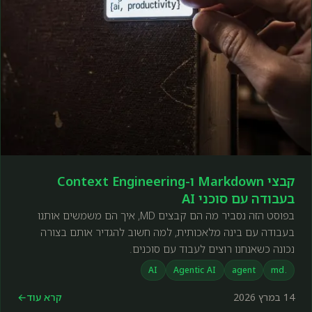
קבצי Markdown ו-Context Engineering
בעבודה עם סוכני AI
בפוסט הזה נסביר מה הם קבצים MD, איך הם משמשים אותנו
בעבודה עם בינה מלאכותית, למה חשוב להגדיר אותם בצורה
נכונה כשאנחנו רוצים לעבוד עם סוכנים.
AI
Agentic AI
agent
.md
14 במרץ 2026
קרא עוד
←