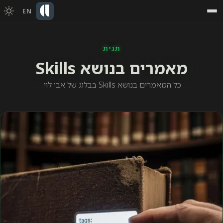
EN
תגית
מאמרים בנושא Skills
כל המאמרים בנושא Skills בבלוג של אבי לוי.