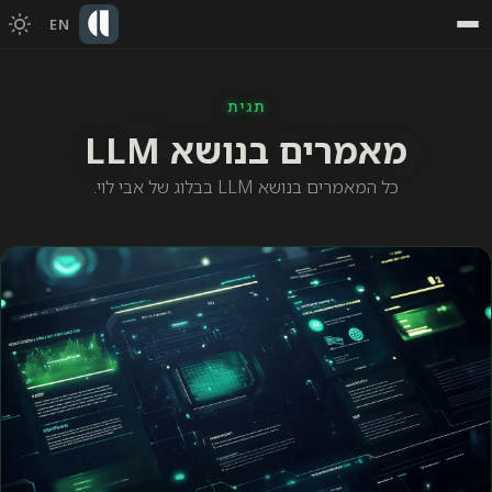
EN
תגית
מאמרים בנושא LLM
כל המאמרים בנושא LLM בבלוג של אבי לוי.