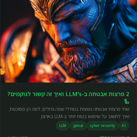
2 פרצות אבטחה ב-LLM's ואיך זה קשור לנוקמים?
🦾
שתי פרצות אבטחה נפוצות במודלי שפה גדולים, למה הן מסוכנות,
ואיך לחשוב על שימוש בטוח יותר ב-LLM בארגון.
LLM
genai
cyber security
AI