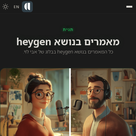
EN
תגית
מאמרים בנושא heygen
כל המאמרים בנושא heygen בבלוג של אבי לוי.